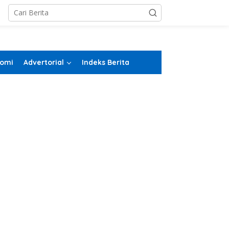
omi
Advertorial
Indeks Berita