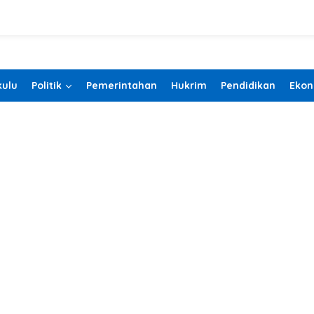
ulu
Politik
Pemerintahan
Hukrim
Pendidikan
Ekon