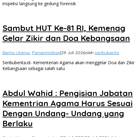
inspeksi langsung ke gedung forensik
Sambut HUT Ke-81 RI, Kemenag
Gelar Zikir dan Doa Kebangsaan
Berita Utama
,
Pemerintahan
|
29 Juli 2026
oleh
seribuberita
Seribuberita.id- Kementerian Agama akan menggelar Doa dan Zikir
Kebangsaan sebagai salah satu
Abdul Wahid : Pengisian Jabatan
Kementrian Agama Harus Sesuai
Dengan Undang- Undang yang
Berlaku