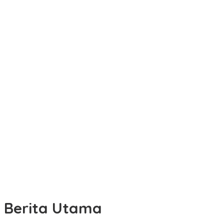
Berita Utama