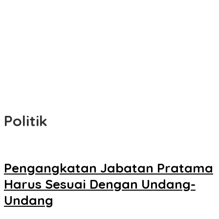
Politik
Pengangkatan Jabatan Pratama
Harus Sesuai Dengan Undang-
Undang