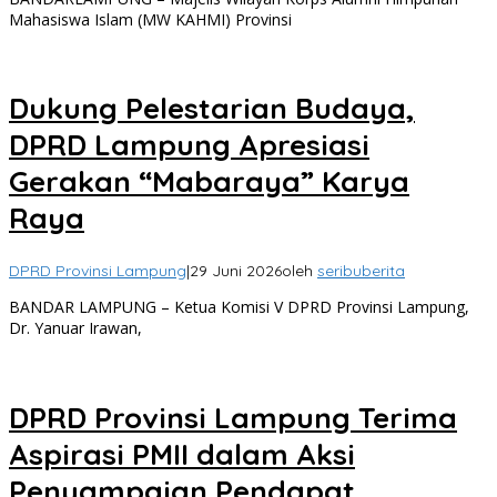
Mahasiswa Islam (MW KAHMI) Provinsi
Dukung Pelestarian Budaya,
DPRD Lampung Apresiasi
Gerakan “Mabaraya” Karya
Raya
DPRD Provinsi Lampung
|
29 Juni 2026
oleh
seribuberita
BANDAR LAMPUNG – Ketua Komisi V DPRD Provinsi Lampung,
Dr. Yanuar Irawan,
DPRD Provinsi Lampung Terima
Aspirasi PMII dalam Aksi
Penyampaian Pendapat