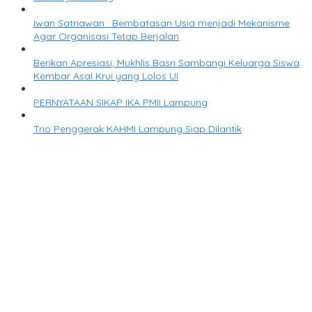
Iwan Satriawan : Bembatasan Usia menjadi Mekanisme
Agar Organisasi Tetap Berjalan
Berikan Apresiasi, Mukhlis Basri Sambangi Keluarga Siswa
Kembar Asal Krui yang Lolos UI
PERNYATAAN SIKAP IKA PMII Lampung
Trio Penggerak KAHMI Lampung Siap Dilantik