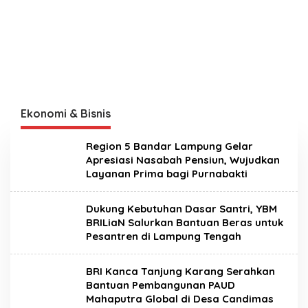
Ekonomi & Bisnis
Region 5 Bandar Lampung Gelar
Apresiasi Nasabah Pensiun, Wujudkan
Layanan Prima bagi Purnabakti
Dukung Kebutuhan Dasar Santri, YBM
BRILiaN Salurkan Bantuan Beras untuk
Pesantren di Lampung Tengah
BRI Kanca Tanjung Karang Serahkan
Bantuan Pembangunan PAUD
Mahaputra Global di Desa Candimas