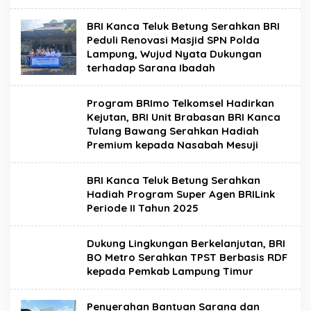
BRI Kanca Teluk Betung Serahkan BRI
Peduli Renovasi Masjid SPN Polda
Lampung, Wujud Nyata Dukungan
terhadap Sarana Ibadah
Program BRImo Telkomsel Hadirkan
Kejutan, BRI Unit Brabasan BRI Kanca
Tulang Bawang Serahkan Hadiah
Premium kepada Nasabah Mesuji
BRI Kanca Teluk Betung Serahkan
Hadiah Program Super Agen BRILink
Periode II Tahun 2025
Dukung Lingkungan Berkelanjutan, BRI
BO Metro Serahkan TPST Berbasis RDF
kepada Pemkab Lampung Timur
Penyerahan Bantuan Sarana dan