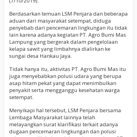
(7/10/2019).
Berdasarkan temuan LSM Penjara dan beberapa
aduan dari masyarakat setempat, diduga
penyebab dari pencemaran lingkungan itu tidak
lain karena adanya kegiatan PT. Agro Bumi Mas
Lampung yang bergerak dalam pengelolaan
kelapa sawit yang limbahnya dialirkan ke
sungai desa Hankau Jaya.
Tidak hanya itu, aktivitas PT. Agro Bumi Mas itu
juga menyebabkan polusi udara yang berupa
asap hitam pekat yang dapat menimbulkan
penyakit serta mengganggu kesehatan warga
setempat.
Menyikapi hal tersebut, LSM Penjara bersama
Lembaga Masyarakat lainnya telah
melayangkan surat klarifikasi terkait adanya
dugaan pencemaran lingkungan dan polusi