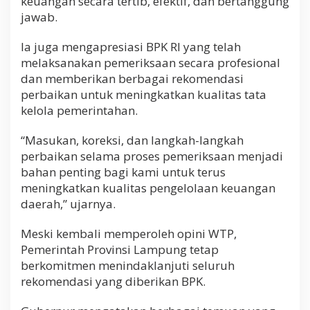
keuangan secara tertib, efektif, dan bertanggung
jawab.
Ia juga mengapresiasi BPK RI yang telah
melaksanakan pemeriksaan secara profesional
dan memberikan berbagai rekomendasi
perbaikan untuk meningkatkan kualitas tata
kelola pemerintahan.
“Masukan, koreksi, dan langkah-langkah
perbaikan selama proses pemeriksaan menjadi
bahan penting bagi kami untuk terus
meningkatkan kualitas pengelolaan keuangan
daerah,” ujarnya.
Meski kembali memperoleh opini WTP,
Pemerintah Provinsi Lampung tetap
berkomitmen menindaklanjuti seluruh
rekomendasi yang diberikan BPK.