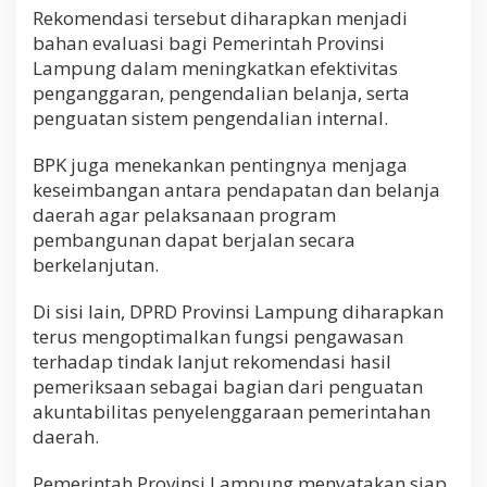
Rekomendasi tersebut diharapkan menjadi
bahan evaluasi bagi Pemerintah Provinsi
Lampung dalam meningkatkan efektivitas
penganggaran, pengendalian belanja, serta
penguatan sistem pengendalian internal.
BPK juga menekankan pentingnya menjaga
keseimbangan antara pendapatan dan belanja
daerah agar pelaksanaan program
pembangunan dapat berjalan secara
berkelanjutan.
Di sisi lain, DPRD Provinsi Lampung diharapkan
terus mengoptimalkan fungsi pengawasan
terhadap tindak lanjut rekomendasi hasil
pemeriksaan sebagai bagian dari penguatan
akuntabilitas penyelenggaraan pemerintahan
daerah.
Pemerintah Provinsi Lampung menyatakan siap