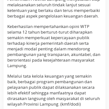
melaksanakan seluruh tindak lanjut sesuai
ketentuan yang berlaku dan terus memperbaiki
berbagai aspek pengelolaan keuangan daerah.
Keberhasilan mempertahankan opini WTP
selama 12 tahun berturut-turut diharapkan
semakin memperkuat kepercayaan publik
terhadap kinerja pemerintah daerah serta
menjadi modal penting dalam mendorong
pembangunan yang transparan, akuntabel, dan
berorientasi pada kesejahteraan masyarakat
Lampung.
Melalui tata kelola keuangan yang semakin
baik, berbagai program pembangunan dan
pelayanan publik dapat dilaksanakan secara
lebih efektif sehingga manfaatnya dapat
dirasakan langsung oleh masyarakat di seluruh
wilayah Provinsi Lampung. (kmf/dodi)