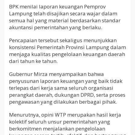
BPK menilai laporan keuangan Pemprov
Lampung telah disajikan secara wajar dalam
semua hal yang material berdasarkan standar
akuntansi pemerintahan yang berlaku.
Pencapaian tersebut sekaligus menunjukkan
konsistensi Pemerintah Provinsi Lampung dalam
menjaga kualitas pengelolaan keuangan daerah
dari tahun ke tahun.
Gubernur Mirza menyampaikan bahwa
penyusunan laporan keuangan yang baik tidak
terlepas dari kerja sama seluruh organisasi
perangkat daerah, dukungan DPRD, serta proses
pengawasan yang dilakukan berbagai pihak.
Menurutnya, opini WTP merupakan hasil kerja
kolektif seluruh unsur pemerintahan yang
berkomitmen menjalankan pengelolaan