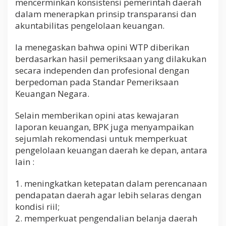
mencerminkan konsistensi pemerintah daerah
dalam menerapkan prinsip transparansi dan
akuntabilitas pengelolaan keuangan.
Ia menegaskan bahwa opini WTP diberikan
berdasarkan hasil pemeriksaan yang dilakukan
secara independen dan profesional dengan
berpedoman pada Standar Pemeriksaan
Keuangan Negara.
Selain memberikan opini atas kewajaran
laporan keuangan, BPK juga menyampaikan
sejumlah rekomendasi untuk memperkuat
pengelolaan keuangan daerah ke depan, antara
lain :
1. meningkatkan ketepatan dalam perencanaan
pendapatan daerah agar lebih selaras dengan
kondisi riil;
2. memperkuat pengendalian belanja daerah