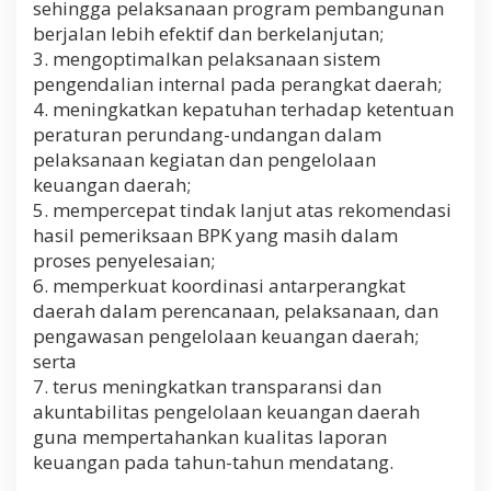
sehingga pelaksanaan program pembangunan
berjalan lebih efektif dan berkelanjutan;
3. mengoptimalkan pelaksanaan sistem
pengendalian internal pada perangkat daerah;
4. meningkatkan kepatuhan terhadap ketentuan
peraturan perundang-undangan dalam
pelaksanaan kegiatan dan pengelolaan
keuangan daerah;
5. mempercepat tindak lanjut atas rekomendasi
hasil pemeriksaan BPK yang masih dalam
proses penyelesaian;
6. memperkuat koordinasi antarperangkat
daerah dalam perencanaan, pelaksanaan, dan
pengawasan pengelolaan keuangan daerah;
serta
7. terus meningkatkan transparansi dan
akuntabilitas pengelolaan keuangan daerah
guna mempertahankan kualitas laporan
keuangan pada tahun-tahun mendatang.