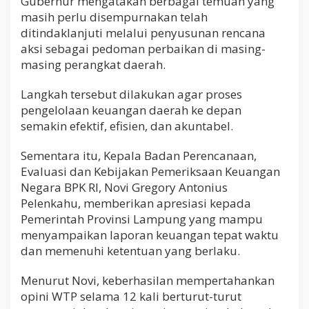
Gubernur mengatakan berbagai temuan yang
masih perlu disempurnakan telah
ditindaklanjuti melalui penyusunan rencana
aksi sebagai pedoman perbaikan di masing-
masing perangkat daerah.
Langkah tersebut dilakukan agar proses
pengelolaan keuangan daerah ke depan
semakin efektif, efisien, dan akuntabel.
Sementara itu, Kepala Badan Perencanaan,
Evaluasi dan Kebijakan Pemeriksaan Keuangan
Negara BPK RI, Novi Gregory Antonius
Pelenkahu, memberikan apresiasi kepada
Pemerintah Provinsi Lampung yang mampu
menyampaikan laporan keuangan tepat waktu
dan memenuhi ketentuan yang berlaku.
Menurut Novi, keberhasilan mempertahankan
opini WTP selama 12 kali berturut-turut