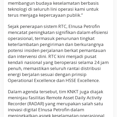
membangun budaya keselamatan berbasis
teknologi di seluruh lini operasi kami untuk
terus menjaga kepercayaan publik.”
Sejak penerapan sistem RTC, Elnusa Petrofin
mencatat peningkatan signifikan dalam efisiensi
operasional, termasuk penurunan tingkat
keterlambatan pengiriman dan berkurangnya
potensi insiden perjalanan berkat pemantauan
dan intervensi dini. RTC kini menjadi pusat
kendali nasional yang beroperasi selama 24 jam
penuh, memastikan seluruh rantai distribusi
energi berjalan sesuai dengan prinsip
Operational Excellence dan HSSE Excellence.
Dalam agenda tersebut, tim KNKT juga diajak
meninjau fasilitas Remote Asset Daily Activity
Recorder (RADAR) yang merupakan salah satu
inovasi digital Elnusa Petrofin dalam
meningkatkan aspek keselamatan operasional