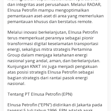
dan integritas aset perusahaan. Melalui RADAR,
Elnusa Petrofin mampu mengoptimalkan
pemantauan aset-aset di area yang memerlukan
pemantauan khusus dan berstatus remote.
Melalui inovasi berkelanjutan, Elnusa Petrofin
terus memperkuat perannya sebagai pionir
transformasi digital keselamatan transportasi
energi, sekaligus mitra strategis Pertamina
Group dalam menjaga ketahanan energi
nasional yang andal, aman, dan berkelanjutan.
Kunjungan KNKT ini juga menjadi pengakuan
atas posisi strategis Elnusa Petrofin sebagai
bagian strategis dari rantai pasok energi
nasional.
Tentang PT Elnusa Petrofin (EPN)
Elnusa Petrofin (“EPN”) didirikan di Jakarta pada
tanggal 5 Juli tahun 1996. EPN adalah anak