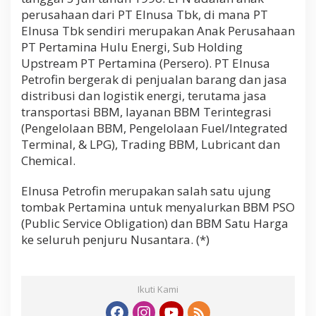
perusahaan dari PT Elnusa Tbk, di mana PT
Elnusa Tbk sendiri merupakan Anak Perusahaan
PT Pertamina Hulu Energi, Sub Holding
Upstream PT Pertamina (Persero). PT Elnusa
Petrofin bergerak di penjualan barang dan jasa
distribusi dan logistik energi, terutama jasa
transportasi BBM, layanan BBM Terintegrasi
(Pengelolaan BBM, Pengelolaan Fuel/Integrated
Terminal, & LPG), Trading BBM, Lubricant dan
Chemical.
Elnusa Petrofin merupakan salah satu ujung
tombak Pertamina untuk menyalurkan BBM PSO
(Public Service Obligation) dan BBM Satu Harga
ke seluruh penjuru Nusantara. (*)
Ikuti Kami