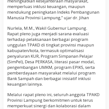
meningkatkan kesejahteraan masyarakat,
memperluas inklusi keuangan, maupun
mendukung peningkatan Indeks Pembangunan
Manusia Provinsi Lampung,” ujar dr. Jihan
Nurlela, M.M., Wakil Gubernur Lampung.
Rapat pleno juga menjadi sarana evaluasi
terhadap pelaksanaan berbagai program
unggulan TPAKD di tingkat provinsi maupun
kabupaten/kota, termasuk optimalisasi
penyaluran KUR, Program Simpanan Pelajar
(SimPel), Desa PERKASA, literasi pasar modal,
pengembangan UMKM, program EPIKS, serta
pemberdayaan masyarakat melalui program
Bank Sampah dan berbagai inisiatif inklusi
keuangan lainnya.
Melalui rapat pleno ini, seluruh anggota TPAKD
Provinsi Lampung berkomitmen untuk terus
memperkuat sinergi dan kolaborasi dalam