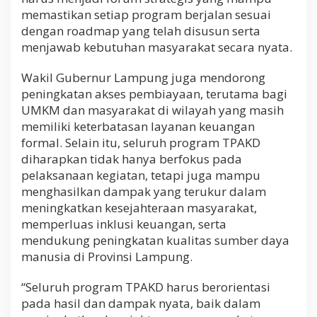
memastikan setiap program berjalan sesuai
dengan roadmap yang telah disusun serta
menjawab kebutuhan masyarakat secara nyata.
Wakil Gubernur Lampung juga mendorong
peningkatan akses pembiayaan, terutama bagi
UMKM dan masyarakat di wilayah yang masih
memiliki keterbatasan layanan keuangan
formal. Selain itu, seluruh program TPAKD
diharapkan tidak hanya berfokus pada
pelaksanaan kegiatan, tetapi juga mampu
menghasilkan dampak yang terukur dalam
meningkatkan kesejahteraan masyarakat,
memperluas inklusi keuangan, serta
mendukung peningkatan kualitas sumber daya
manusia di Provinsi Lampung.
“Seluruh program TPAKD harus berorientasi
pada hasil dan dampak nyata, baik dalam