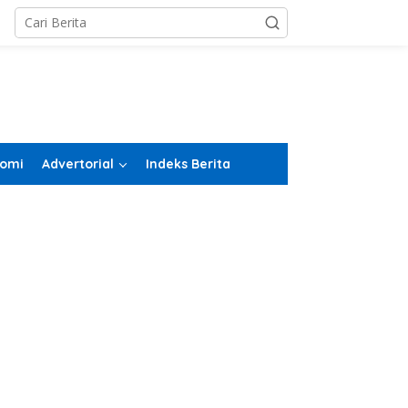
omi
Advertorial
Indeks Berita