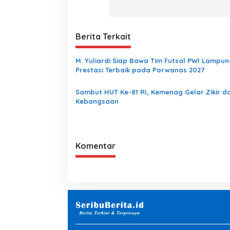
Berita Terkait
M. Yuliardi Siap Bawa Tim Futsal PWI Lampun
Prestasi Terbaik pada Porwanas 2027
Sambut HUT Ke-81 RI, Kemenag Gelar Zikir d
Kebangsaan
Komentar