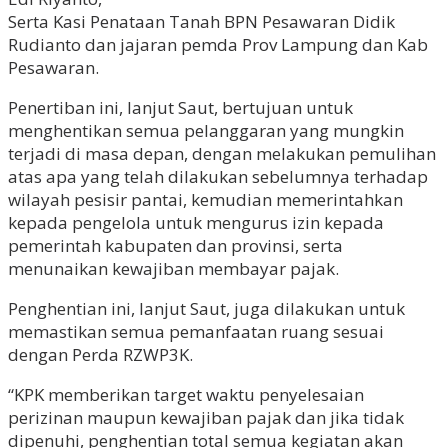
Serta Kasi Penataan Tanah BPN Pesawaran Didik
Rudianto dan jajaran pemda Prov Lampung dan Kab
Pesawaran.
Penertiban ini, lanjut Saut, bertujuan untuk
menghentikan semua pelanggaran yang mungkin
terjadi di masa depan, dengan melakukan pemulihan
atas apa yang telah dilakukan sebelumnya terhadap
wilayah pesisir pantai, kemudian memerintahkan
kepada pengelola untuk mengurus izin kepada
pemerintah kabupaten dan provinsi, serta
menunaikan kewajiban membayar pajak.
Penghentian ini, lanjut Saut, juga dilakukan untuk
memastikan semua pemanfaatan ruang sesuai
dengan Perda RZWP3K.
“KPK memberikan target waktu penyelesaian
perizinan maupun kewajiban pajak dan jika tidak
dipenuhi, penghentian total semua kegiatan akan