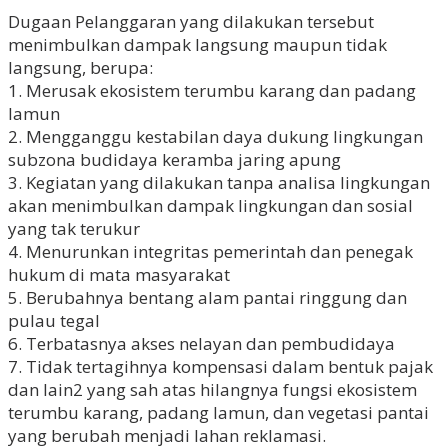
Dugaan Pelanggaran yang dilakukan tersebut
menimbulkan dampak langsung maupun tidak
langsung, berupa:
1. Merusak ekosistem terumbu karang dan padang
lamun
2. Mengganggu kestabilan daya dukung lingkungan
subzona budidaya keramba jaring apung
3. Kegiatan yang dilakukan tanpa analisa lingkungan
akan menimbulkan dampak lingkungan dan sosial
yang tak terukur
4. Menurunkan integritas pemerintah dan penegak
hukum di mata masyarakat
5. Berubahnya bentang alam pantai ringgung dan
pulau tegal
6. Terbatasnya akses nelayan dan pembudidaya
7. Tidak tertagihnya kompensasi dalam bentuk pajak
dan lain2 yang sah atas hilangnya fungsi ekosistem
terumbu karang, padang lamun, dan vegetasi pantai
yang berubah menjadi lahan reklamasi.