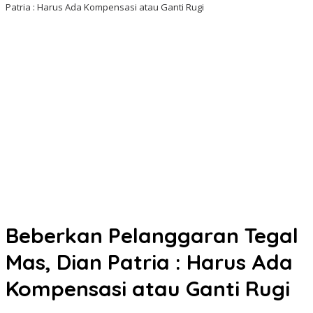
Patria : Harus Ada Kompensasi atau Ganti Rugi
Beberkan Pelanggaran Tegal
Mas, Dian Patria : Harus Ada
Kompensasi atau Ganti Rugi