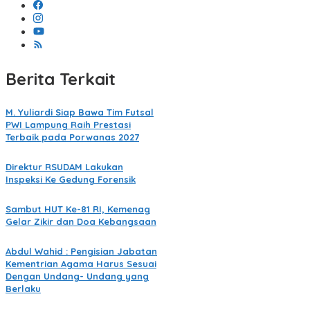
Berita Terkait
M. Yuliardi Siap Bawa Tim Futsal
PWI Lampung Raih Prestasi
Terbaik pada Porwanas 2027
Direktur RSUDAM Lakukan
Inspeksi Ke Gedung Forensik
Sambut HUT Ke-81 RI, Kemenag
Gelar Zikir dan Doa Kebangsaan
Abdul Wahid : Pengisian Jabatan
Kementrian Agama Harus Sesuai
Dengan Undang- Undang yang
Berlaku