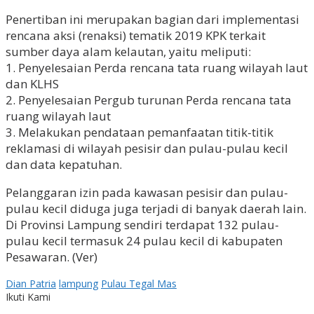
Penertiban ini merupakan bagian dari implementasi
rencana aksi (renaksi) tematik 2019 KPK terkait
sumber daya alam kelautan, yaitu meliputi:
1. Penyelesaian Perda rencana tata ruang wilayah laut
dan KLHS
2. Penyelesaian Pergub turunan Perda rencana tata
ruang wilayah laut
3. Melakukan pendataan pemanfaatan titik-titik
reklamasi di wilayah pesisir dan pulau-pulau kecil
dan data kepatuhan.
Pelanggaran izin pada kawasan pesisir dan pulau-
pulau kecil diduga juga terjadi di banyak daerah lain.
Di Provinsi Lampung sendiri terdapat 132 pulau-
pulau kecil termasuk 24 pulau kecil di kabupaten
Pesawaran. (Ver)
Dian Patria
lampung
Pulau Tegal Mas
Ikuti Kami