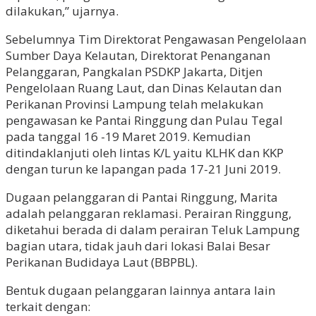
dilakukan,” ujarnya.
Sebelumnya Tim Direktorat Pengawasan Pengelolaan
Sumber Daya Kelautan, Direktorat Penanganan
Pelanggaran, Pangkalan PSDKP Jakarta, Ditjen
Pengelolaan Ruang Laut, dan Dinas Kelautan dan
Perikanan Provinsi Lampung telah melakukan
pengawasan ke Pantai Ringgung dan Pulau Tegal
pada tanggal 16 -19 Maret 2019. Kemudian
ditindaklanjuti oleh lintas K/L yaitu KLHK dan KKP
dengan turun ke lapangan pada 17-21 Juni 2019.
Dugaan pelanggaran di Pantai Ringgung, Marita
adalah pelanggaran reklamasi. Perairan Ringgung,
diketahui berada di dalam perairan Teluk Lampung
bagian utara, tidak jauh dari lokasi Balai Besar
Perikanan Budidaya Laut (BBPBL).
Bentuk dugaan pelanggaran lainnya antara lain
terkait dengan: