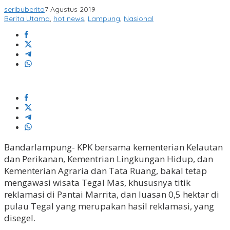
seribuberita
7 Agustus 2019
Berita Utama
,
hot news
,
Lampung
,
Nasional
Bandarlampung- KPK bersama kementerian Kelautan
dan Perikanan, Kementrian Lingkungan Hidup, dan
Kementerian Agraria dan Tata Ruang, bakal tetap
mengawasi wisata Tegal Mas, khususnya titik
reklamasi di Pantai Marrita, dan luasan 0,5 hektar di
pulau Tegal yang merupakan hasil reklamasi, yang
disegel.