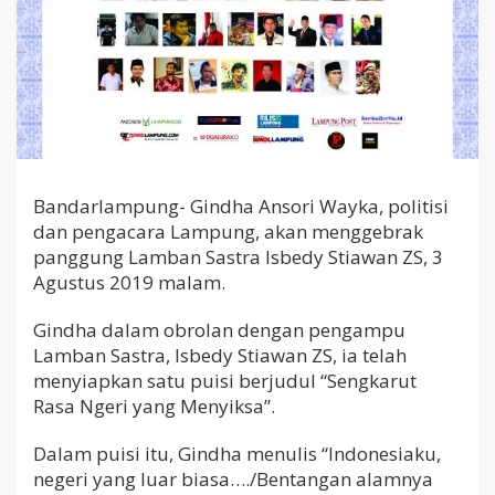
Bandarlampung- Gindha Ansori Wayka, politisi
dan pengacara Lampung, akan menggebrak
panggung Lamban Sastra Isbedy Stiawan ZS, 3
Agustus 2019 malam.
Gindha dalam obrolan dengan pengampu
Lamban Sastra, Isbedy Stiawan ZS, ia telah
menyiapkan satu puisi berjudul “Sengkarut
Rasa Ngeri yang Menyiksa”.
Dalam puisi itu, Gindha menulis “Indonesiaku,
negeri yang luar biasa…./Bentangan alamnya