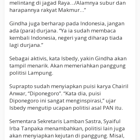
melintang di jagad Raya…/Alamnya subur dan
harapannya rakyat Makmur…”
Gindha juga berharap pada Indonesia, jangan
ada (para) durjana. “Ya ia sudah membaca
kembali Indonesia, negeri yang diharap tiada
lagi durjana.”
Sebagai aktivis, kata Isbedy, yakin Gindha akan
tampil menarik. Akan memeriahkan panggung
politisi Lampung.
Suprapto sudah menyiapkan puisi karya Chairil
Anwar, “Diponegoro”. “Kata dia, puisi
Diponegoro ini sangat menginspirasi,” ujar
Isbedy mengutip ucapan politisi asal PAN itu.
Sementara Sekretaris Lamban Sastra, Syaiful
Irba Tanpaka menambahkan, politisi lain juga
akan menyiapkan kejutan di panggung. Misal,