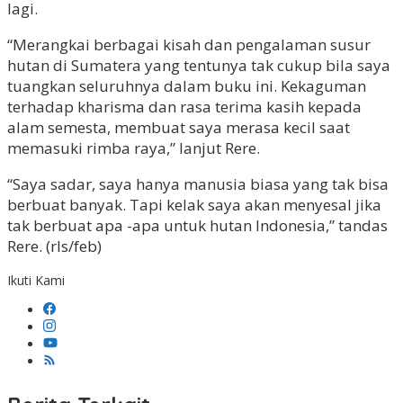
lagi.
“Merangkai berbagai kisah dan pengalaman susur
hutan di Sumatera yang tentunya tak cukup bila saya
tuangkan seluruhnya dalam buku ini. Kekaguman
terhadap kharisma dan rasa terima kasih kepada
alam semesta, membuat saya merasa kecil saat
memasuki rimba raya,” lanjut Rere.
“Saya sadar, saya hanya manusia biasa yang tak bisa
berbuat banyak. Tapi kelak saya akan menyesal jika
tak berbuat apa -apa untuk hutan Indonesia,” tandas
Rere. (rls/feb)
Ikuti Kami