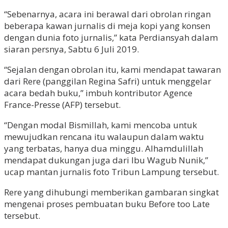
“Sebenarnya, acara ini berawal dari obrolan ringan
beberapa kawan jurnalis di meja kopi yang konsen
dengan dunia foto jurnalis,” kata Perdiansyah dalam
siaran persnya, Sabtu 6 Juli 2019.
“Sejalan dengan obrolan itu, kami mendapat tawaran
dari Rere (panggilan Regina Safri) untuk menggelar
acara bedah buku,” imbuh kontributor Agence
France-Presse (AFP) tersebut.
“Dengan modal Bismillah, kami mencoba untuk
mewujudkan rencana itu walaupun dalam waktu
yang terbatas, hanya dua minggu. Alhamdulillah
mendapat dukungan juga dari Ibu Wagub Nunik,”
ucap mantan jurnalis foto Tribun Lampung tersebut.
Rere yang dihubungi memberikan gambaran singkat
mengenai proses pembuatan buku Before too Late
tersebut.