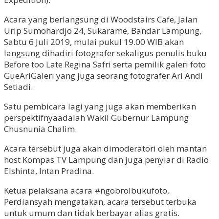
Acara yang berlangsung di Woodstairs Cafe, Jalan
Urip Sumohardjo 24, Sukarame, Bandar Lampung,
Sabtu 6 Juli 2019, mulai pukul 19.00 WIB akan
langsung dihadiri fotografer sekaligus penulis buku
Before too Late Regina Safri serta pemilik galeri foto
GueAriGaleri yang juga seorang fotografer Ari Andi
Setiadi.
Satu pembicara lagi yang juga akan memberikan
perspektifnyaadalah Wakil Gubernur Lampung
Chusnunia Chalim.
Acara tersebut juga akan dimoderatori oleh mantan
host Kompas TV Lampung dan juga penyiar di Radio
Elshinta, Intan Pradina.
Ketua pelaksana acara #ngobrolbukufoto,
Perdiansyah mengatakan, acara tersebut terbuka
untuk umum dan tidak berbayar alias gratis.