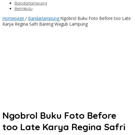
Bandarlampung
Bengkulu
Homepage
/
Bandarlampung
Ngobrol Buku Foto Before too Late
Karya Regina Safri Bareng Wagub Lampung
Ngobrol Buku Foto Before
too Late Karya Regina Safri