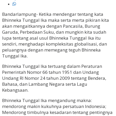
Bandarlampung- Ketika mendengar tentang kata
Bhinneka Tunggal Ika maka serta merta pikiran kita
akan mengaitkannya dengan Pancasila, Burung
Garuda, Perbedaan Suku, dan mungkin kita sudah
lupa tentang asal usul Bhinneka Tunggal Ika itu
sendiri, menghadapi kompleksitas globalisasi, dan
peluangnya dengan memegang teguh Bhinneka
Tunggal Ika.
Bhinneka Tunggal Ika tertuang dalam Peraturan
Pemerintah Nomor 66 tahun 1951 dan Undang
Undang RI Nomor 24 tahun 2009 tentang Bendera,
Bahasa, dan Lambang Negara serta Lagu
Kebangsaan.
Bhinneka Tunggal Ika mengandung makna:
mendorong makin kukuhnya persatuan Indonesia;
Mendorong timbulnya kesadaran tentang pentingnya