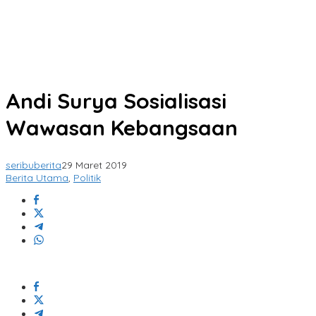
Andi Surya Sosialisasi
Wawasan Kebangsaan
seribuberita
29 Maret 2019
Berita Utama
,
Politik