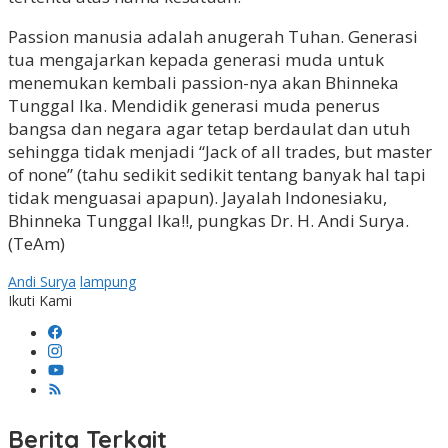
Passion manusia adalah anugerah Tuhan. Generasi
tua mengajarkan kepada generasi muda untuk
menemukan kembali passion-nya akan Bhinneka
Tunggal Ika. Mendidik generasi muda penerus
bangsa dan negara agar tetap berdaulat dan utuh
sehingga tidak menjadi “Jack of all trades, but master
of none” (tahu sedikit sedikit tentang banyak hal tapi
tidak menguasai apapun). Jayalah Indonesiaku,
Bhinneka Tunggal Ika!!, pungkas Dr. H. Andi Surya.
(TeAm)
Andi Surya
lampung
Ikuti Kami
Berita Terkait