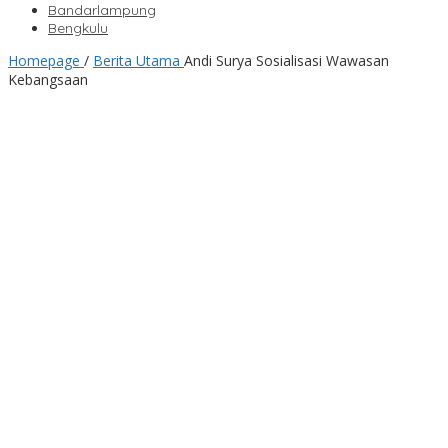
Bandarlampung
Bengkulu
Homepage
/
Berita Utama
Andi Surya Sosialisasi Wawasan
Kebangsaan