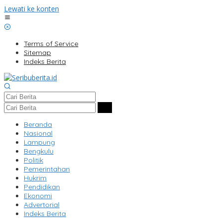
Lewati ke konten
Terms of Service
Sitemap
Indeks Berita
Beranda
Nasional
Lampung
Bengkulu
Politik
Pemerintahan
Hukrim
Pendidikan
Ekonomi
Advertorial
Indeks Berita