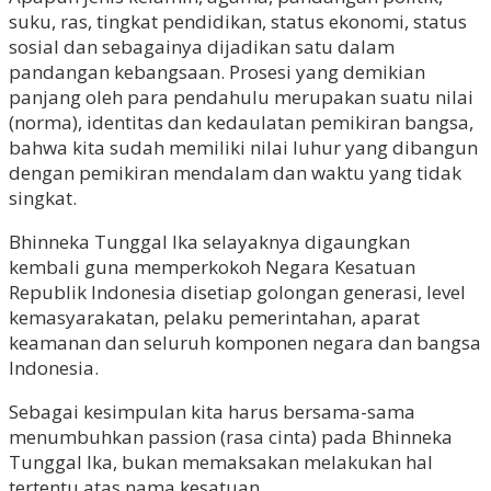
suku, ras, tingkat pendidikan, status ekonomi, status
sosial dan sebagainya dijadikan satu dalam
pandangan kebangsaan. Prosesi yang demikian
panjang oleh para pendahulu merupakan suatu nilai
(norma), identitas dan kedaulatan pemikiran bangsa,
bahwa kita sudah memiliki nilai luhur yang dibangun
dengan pemikiran mendalam dan waktu yang tidak
singkat.
Bhinneka Tunggal Ika selayaknya digaungkan
kembali guna memperkokoh Negara Kesatuan
Republik Indonesia disetiap golongan generasi, level
kemasyarakatan, pelaku pemerintahan, aparat
keamanan dan seluruh komponen negara dan bangsa
Indonesia.
Sebagai kesimpulan kita harus bersama-sama
menumbuhkan passion (rasa cinta) pada Bhinneka
Tunggal Ika, bukan memaksakan melakukan hal
tertentu atas nama kesatuan.