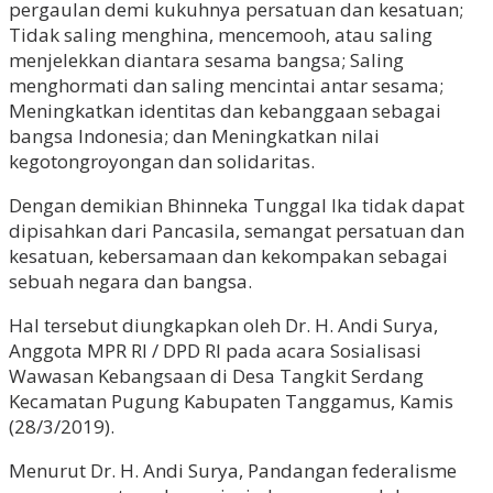
pergaulan demi kukuhnya persatuan dan kesatuan;
Tidak saling menghina, mencemooh, atau saling
menjelekkan diantara sesama bangsa; Saling
menghormati dan saling mencintai antar sesama;
Meningkatkan identitas dan kebanggaan sebagai
bangsa Indonesia; dan Meningkatkan nilai
kegotongroyongan dan solidaritas.
Dengan demikian Bhinneka Tunggal Ika tidak dapat
dipisahkan dari Pancasila, semangat persatuan dan
kesatuan, kebersamaan dan kekompakan sebagai
sebuah negara dan bangsa.
Hal tersebut diungkapkan oleh Dr. H. Andi Surya,
Anggota MPR RI / DPD RI pada acara Sosialisasi
Wawasan Kebangsaan di Desa Tangkit Serdang
Kecamatan Pugung Kabupaten Tanggamus, Kamis
(28/3/2019).
Menurut Dr. H. Andi Surya, Pandangan federalisme