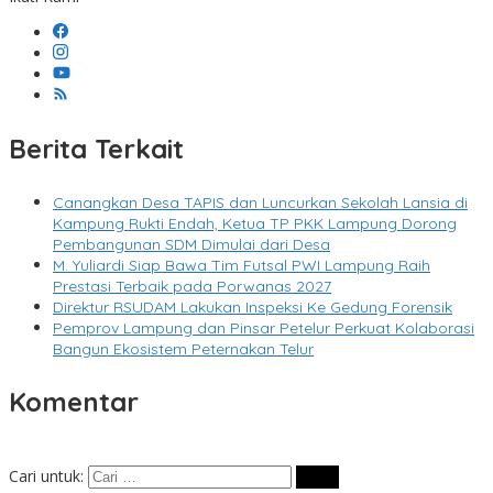
Berita Terkait
Canangkan Desa TAPIS dan Luncurkan Sekolah Lansia di
Kampung Rukti Endah, Ketua TP PKK Lampung Dorong
Pembangunan SDM Dimulai dari Desa
M. Yuliardi Siap Bawa Tim Futsal PWI Lampung Raih
Prestasi Terbaik pada Porwanas 2027
Direktur RSUDAM Lakukan Inspeksi Ke Gedung Forensik
Pemprov Lampung dan Pinsar Petelur Perkuat Kolaborasi
Bangun Ekosistem Peternakan Telur
Komentar
Cari untuk: