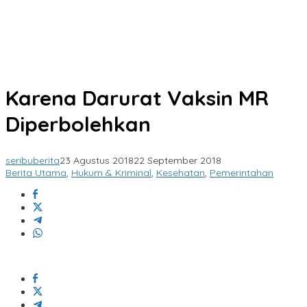
Karena Darurat Vaksin MR
Diperbolehkan
seribuberita
23 Agustus 2018
22 September 2018
Berita Utama
,
Hukum & Kriminal
,
Kesehatan
,
Pemerintahan