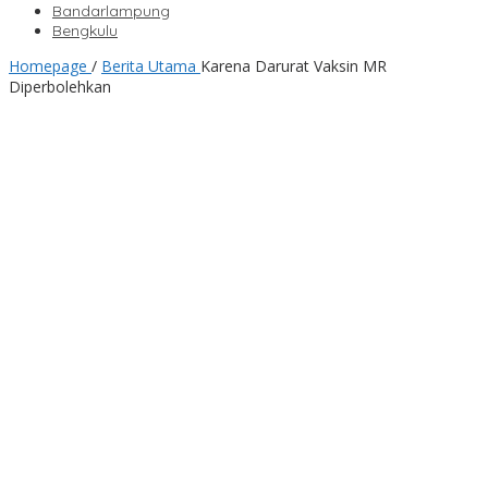
Bandarlampung
Bengkulu
Homepage
/
Berita Utama
Karena Darurat Vaksin MR
Diperbolehkan