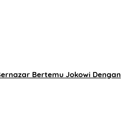
Bernazar Bertemu Jokowi Dengan