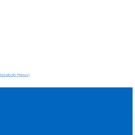
Nasabah Mesuji