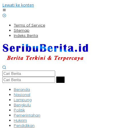
Lewati ke konten
Terms of Service
Sitemap
Indeks Berita
Beranda
Nasional
Lampung
Bengkulu
Politik
Pemerintahan
Hukrim
Pendidikan