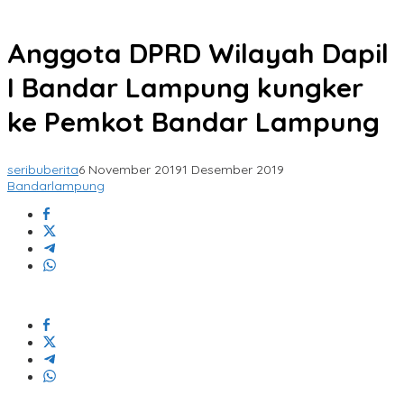
Anggota DPRD Wilayah Dapil
I Bandar Lampung kungker
ke Pemkot Bandar Lampung
seribuberita
6 November 2019
1 Desember 2019
Bandarlampung