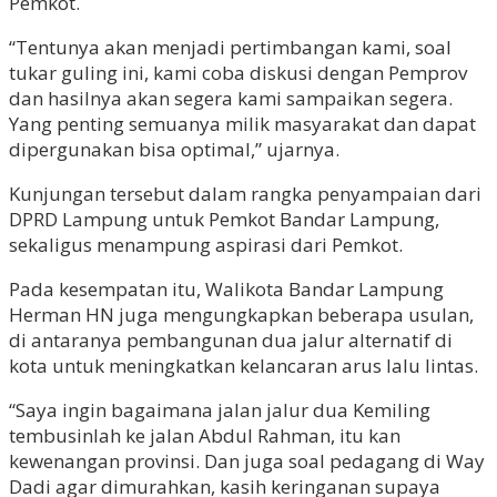
Pemkot.
“Tentunya akan menjadi pertimbangan kami, soal
tukar guling ini, kami coba diskusi dengan Pemprov
dan hasilnya akan segera kami sampaikan segera.
Yang penting semuanya milik masyarakat dan dapat
dipergunakan bisa optimal,” ujarnya.
Kunjungan tersebut dalam rangka penyampaian dari
DPRD Lampung untuk Pemkot Bandar Lampung,
sekaligus menampung aspirasi dari Pemkot.
Pada kesempatan itu, Walikota Bandar Lampung
Herman HN juga mengungkapkan beberapa usulan,
di antaranya pembangunan dua jalur alternatif di
kota untuk meningkatkan kelancaran arus lalu lintas.
“Saya ingin bagaimana jalan jalur dua Kemiling
tembusinlah ke jalan Abdul Rahman, itu kan
kewenangan provinsi. Dan juga soal pedagang di Way
Dadi agar dimurahkan, kasih keringanan supaya