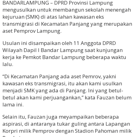
BANDARLAMPUNG – DPRD Provinsi Lampung
mengusulkan untuk membangun sekolah menengah
kejuruan (SMK) di atas lahan kawasan eks
transmigrasi di Kecamatan Panjang yang merupakan
aset Pemprov Lampung.
Usulan ini disampaikan oleh 11 Anggota DPRD
Wilayah Dapil I Bandar Lampung saat kunjungan
kerja ke Pemkot Bandar Lampung beberapa waktu
lalu.
“Di Kecamatan Panjang ada aset Pemrov, yakni
kawasan eks transmigrasi, itu akan kami usulkan
menjadi SMK yang ada di Panjang. Ini yang betul-
betul akan kami perjuangankan,” kata Fauzan belum
lama ini.
Selain itu, Fauzan juga meyampaikan beberapa
aspirasi, di antaranya tukar guling antara Lapangan
Korpri milik Pemprov dengan Stadion Pahoman milik