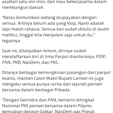
asalkan satu visi-misi, dan mau bekerjasama dalam
membangun daerah.
“Kalau komunikasi sedang diupayakan dengan
semua. Artinya belum ada yang klop, Nanti adalah
tapi masih rahasia. Semua kan sudah ditulis di lauhil
mahfuz, tinggal kita menjalani saja untuk itu,”
tegasnya
Saat ini, dilanjutkan Antoni, dirinya sudah
mendaftarkan diri di lima Parpol diantaranya, PDIP,
PAN, PKB, NasDem, dan PKS.
Ditanya berbagai kemungkinan pasangan dari parpol
koalisi, mantan Calon Wakil Bupati Lamsel ini juga
mengaku semua punya cerita dan sejarah pernah
bersama dalam berbagai Pilkada.
“Dengan Gerindra dan PAN, kemarin ditingkat
Nasional PKS pernah bersama dalam Pilpres,
kemudian dengan Golkar, NasDem pas Pilgub