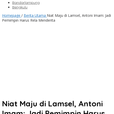
Bandarlampung
Bengkulu
Homepage
/
Berita Utama
Niat Maju di Lamsel, Antoni Imam: Jadi
Pemimpin Harus Rela Menderita
Niat Maju di Lamsel, Antoni
Imam: Jadi Pemimpin Harus