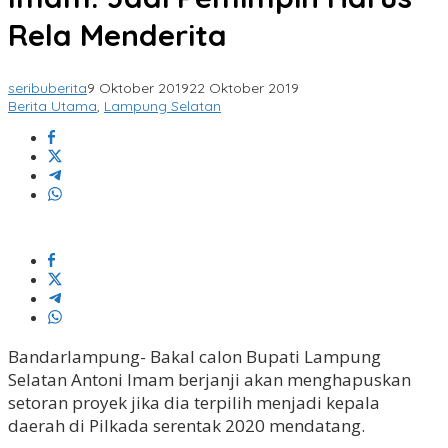
Rela Menderita
seribuberita
9 Oktober 2019
22 Oktober 2019
Berita Utama
,
Lampung Selatan
Bandarlampung- Bakal calon Bupati Lampung
Selatan Antoni Imam berjanji akan menghapuskan
setoran proyek jika dia terpilih menjadi kepala
daerah di Pilkada serentak 2020 mendatang.