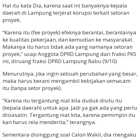
Hal itu kata Dia, karena saat ini banyaknya kepala
daerah di Lampung terjerat korupsi terkait setoran
proyek.
“Karena itu (fee proyek) efeknya berantai, berantainya
ke kualitas pekerjaan, dan kemudian ke masyarakat.
Makanya itu harus tidak ada yang namanya setoran
proyek,” ucap Anggota DPRD Lampung dari fraksi PKS
ini, diruang fraksi DPRD Lampung Rabu (9/10)
Menurutnya, jika ingin sebuah perubahan yang besar,
maka harus berani mengambil kebijakan semacam
itu (tanpa setor proyek).
“Karena itu tergantung niat kita duduk disitu itu
(kepala daerah) untuk apa. Jadi ya gak ada yang perlu
disiasatin. Tergantung niat kita, karena pemimpin itu
kan harus rela menderita,” terangnya.
Sementara disinggung soal Calon Wakil, dia mengaku