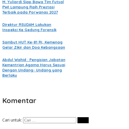
M. Yuliardi Siap Bawa Tim Futsal
PWI Lampung Raih Prestasi
Terbaik pada Porwanas 2027
Direktur RSUDAM Lakukan
Inspeksi Ke Gedung Forensik
Sambut HUT Ke-81 RI, Kemenag
Gelar Zikir dan Doa Kebangsaan
Abdul Wahid : Pengisian Jabatan
Kementrian Agama Harus Sesuai
Dengan Undang- Undang yang
Berlaku
Komentar
Cari untuk: