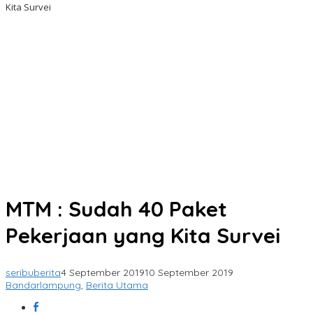
Kita Survei
MTM : Sudah 40 Paket
Pekerjaan yang Kita Survei
seribuberita
4 September 2019
10 September 2019
Bandarlampung
,
Berita Utama