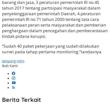
barang dan jasa, 3.peraturan pemerintah RI no.45
tahun 2017 tentang partisipasi masyarakat dalam
penyelenggaraan pemerintah Daerah, 4.peraturan
pemerintah RI no.71 tahun 2000 tentang tata cara
pelaksanaan peran serta masyarakat dan pemberian
penghargaan dalam pencegahan dan pemberantasan
tindak pidana korupsi.
“Sudah 40 paket pekerjaan yang sudah dilakukan
survei pada tahap pertama monitoring.”tandasnya
lampung
mtm
Ikuti Kami
Berita Terkait