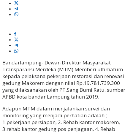
Bandarlampung- Dewan Direktur Masyarakat
Transparansi Merdeka (MTM) Memberi ultimatum
kepada pelaksana pekerjaan restorasi dan renovasi
gedung Makorem dengan nilai Rp.19.781.739.300
yang dilaksanakan oleh PT.Sang Bumi Ratu, sumber
APBD kota bandar Lampung tahun 2019.
Adapun MTM dalam menjalankan survei dan
monitoring yang menjadi perhatian adalah ;
1.pekerjaan persiapan, 2. Rehab kantor makorem,
3.rehab kantor gedung pos penjagaan, 4. Rehab