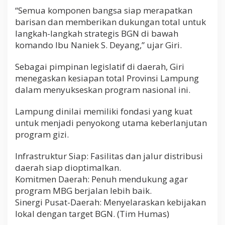
“Semua komponen bangsa siap merapatkan
barisan dan memberikan dukungan total untuk
langkah-langkah strategis BGN di bawah
komando Ibu Naniek S. Deyang,” ujar Giri.
Sebagai pimpinan legislatif di daerah, Giri
menegaskan kesiapan total Provinsi Lampung
dalam menyukseskan program nasional ini.
Lampung dinilai memiliki fondasi yang kuat
untuk menjadi penyokong utama keberlanjutan
program gizi.
Infrastruktur Siap: Fasilitas dan jalur distribusi
daerah siap dioptimalkan.
Komitmen Daerah: Penuh mendukung agar
program MBG berjalan lebih baik.
Sinergi Pusat-Daerah: Menyelaraskan kebijakan
lokal dengan target BGN. (Tim Humas)