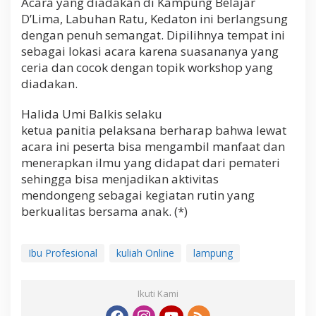
Acara yang diadakan di Kampung Belajar
D’Lima, Labuhan Ratu, Kedaton ini berlangsung
dengan penuh semangat. Dipilihnya tempat ini
sebagai lokasi acara karena suasananya yang
ceria dan cocok dengan topik workshop yang
diadakan.
Halida Umi Balkis selaku
ketua panitia pelaksana berharap bahwa lewat
acara ini peserta bisa mengambil manfaat dan
menerapkan ilmu yang didapat dari pemateri
sehingga bisa menjadikan aktivitas
mendongeng sebagai kegiatan rutin yang
berkualitas bersama anak. (*)
Ibu Profesional
kuliah Online
lampung
Ikuti Kami