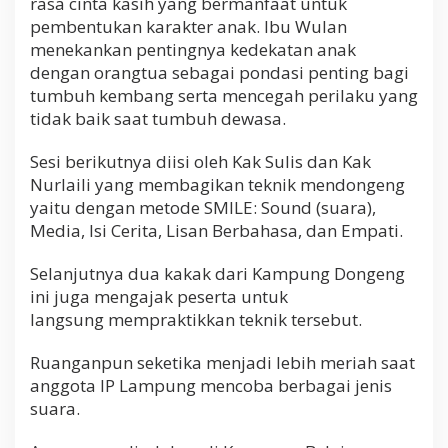
rasa cinta kasih yang bermanfaat untuk
pembentukan karakter anak. Ibu Wulan
menekankan pentingnya kedekatan anak
dengan orangtua sebagai pondasi penting bagi
tumbuh kembang serta mencegah perilaku yang
tidak baik saat tumbuh dewasa.
Sesi berikutnya diisi oleh Kak Sulis dan Kak
Nurlaili yang membagikan teknik mendongeng
yaitu dengan metode SMILE: Sound (suara),
Media, Isi Cerita, Lisan Berbahasa, dan Empati.
Selanjutnya dua kakak dari Kampung Dongeng
ini juga mengajak peserta untuk
langsung mempraktikkan teknik tersebut.
Ruanganpun seketika menjadi lebih meriah saat
anggota IP Lampung mencoba berbagai jenis
suara.