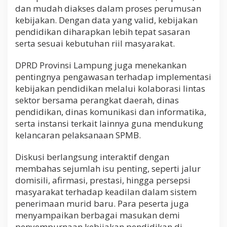
dan mudah diakses dalam proses perumusan
kebijakan. Dengan data yang valid, kebijakan
pendidikan diharapkan lebih tepat sasaran
serta sesuai kebutuhan riil masyarakat.
DPRD Provinsi Lampung juga menekankan
pentingnya pengawasan terhadap implementasi
kebijakan pendidikan melalui kolaborasi lintas
sektor bersama perangkat daerah, dinas
pendidikan, dinas komunikasi dan informatika,
serta instansi terkait lainnya guna mendukung
kelancaran pelaksanaan SPMB.
Diskusi berlangsung interaktif dengan
membahas sejumlah isu penting, seperti jalur
domisili, afirmasi, prestasi, hingga persepsi
masyarakat terhadap keadilan dalam sistem
penerimaan murid baru. Para peserta juga
menyampaikan berbagai masukan demi
penyempurnaan kebijakan pendidikan di