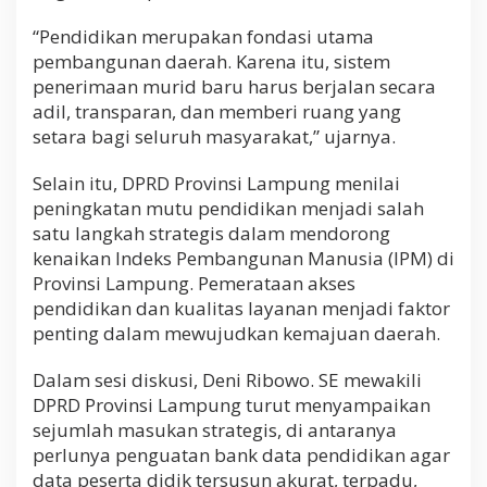
“Pendidikan merupakan fondasi utama
pembangunan daerah. Karena itu, sistem
penerimaan murid baru harus berjalan secara
adil, transparan, dan memberi ruang yang
setara bagi seluruh masyarakat,” ujarnya.
Selain itu, DPRD Provinsi Lampung menilai
peningkatan mutu pendidikan menjadi salah
satu langkah strategis dalam mendorong
kenaikan Indeks Pembangunan Manusia (IPM) di
Provinsi Lampung. Pemerataan akses
pendidikan dan kualitas layanan menjadi faktor
penting dalam mewujudkan kemajuan daerah.
Dalam sesi diskusi, Deni Ribowo. SE mewakili
DPRD Provinsi Lampung turut menyampaikan
sejumlah masukan strategis, di antaranya
perlunya penguatan bank data pendidikan agar
data peserta didik tersusun akurat, terpadu,