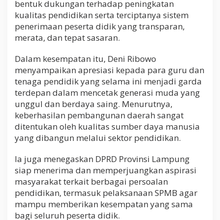
bentuk dukungan terhadap peningkatan
kualitas pendidikan serta terciptanya sistem
penerimaan peserta didik yang transparan,
merata, dan tepat sasaran.
Dalam kesempatan itu, Deni Ribowo
menyampaikan apresiasi kepada para guru dan
tenaga pendidik yang selama ini menjadi garda
terdepan dalam mencetak generasi muda yang
unggul dan berdaya saing. Menurutnya,
keberhasilan pembangunan daerah sangat
ditentukan oleh kualitas sumber daya manusia
yang dibangun melalui sektor pendidikan.
Ia juga menegaskan DPRD Provinsi Lampung
siap menerima dan memperjuangkan aspirasi
masyarakat terkait berbagai persoalan
pendidikan, termasuk pelaksanaan SPMB agar
mampu memberikan kesempatan yang sama
bagi seluruh peserta didik.