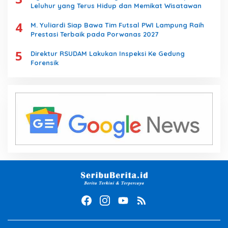
Leluhur yang Terus Hidup dan Memikat Wisatawan
4
M. Yuliardi Siap Bawa Tim Futsal PWI Lampung Raih
Prestasi Terbaik pada Porwanas 2027
5
Direktur RSUDAM Lakukan Inspeksi Ke Gedung
Forensik