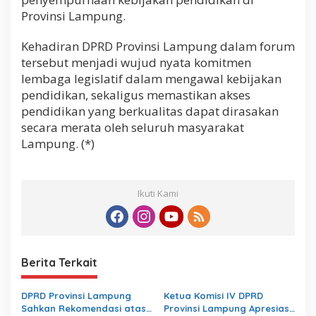
Provinsi Lampung.
Kehadiran DPRD Provinsi Lampung dalam forum
tersebut menjadi wujud nyata komitmen
lembaga legislatif dalam mengawal kebijakan
pendidikan, sekaligus memastikan akses
pendidikan yang berkualitas dapat dirasakan
secara merata oleh seluruh masyarakat
Lampung. (*)
Ikuti Kami
Berita Terkait
DPRD Provinsi Lampung
Ketua Komisi IV DPRD
Sahkan Rekomendasi atas
Provinsi Lampung Apresiasi