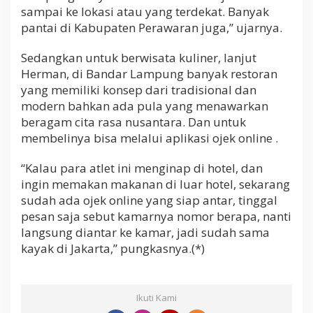
sampai ke lokasi atau yang terdekat. Banyak
pantai di Kabupaten Perawaran juga,” ujarnya.
Sedangkan untuk berwisata kuliner, lanjut
Herman, di Bandar Lampung banyak restoran
yang memiliki konsep dari tradisional dan
modern bahkan ada pula yang menawarkan
beragam cita rasa nusantara. Dan untuk
membelinya bisa melalui aplikasi ojek online .
“Kalau para atlet ini menginap di hotel, dan
ingin memakan makanan di luar hotel, sekarang
sudah ada ojek online yang siap antar, tinggal
pesan saja sebut kamarnya nomor berapa, nanti
langsung diantar ke kamar, jadi sudah sama
kayak di Jakarta,” pungkasnya.(*)
Ikuti Kami