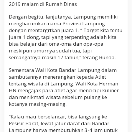
2019 malam di Rumah Dinas
Dengan begitu, lanjutanya, Lampung memiliki
mengharumkan nama Provinsi Lampung
dengan mentargrtkan juara 1. ” Target kita tentu
juara 1 dong, tapi yang terpenting adalah kita
bisa belajar dari oma-oma dan opa-opa
meskipun umurnya sudah tua, tapi
semangatnya masih 17 tahun,” terang Bunda.
Sementara Wali Kota Bandar Lampung dalam
sambutannya menerangkan kepada Atlet
tentang wisata di Lampung. Wali Kota Herman
HN mengajak para atlet agar mencicipi kuliner
dan menikmati wisata sebelum pulang ke
kotanya masing-masing.
“Kalau mau berselancar, bisa langsung ke
Pesisir Barat, lewat jalur darat dari Bandar
Lampung hanya membutuhkan 3-4 jam untuk