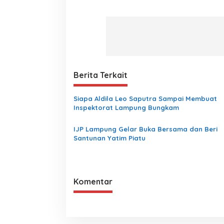
Berita Terkait
Siapa Aldila Leo Saputra Sampai Membuat
Inspektorat Lampung Bungkam
IJP Lampung Gelar Buka Bersama dan Beri
Santunan Yatim Piatu
Komentar