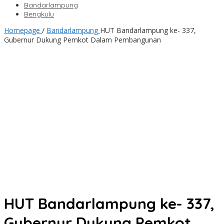
Bandarlampung
Bengkulu
Homepage
/
Bandarlampung
HUT Bandarlampung ke- 337,
Gubernur Dukung Pemkot Dalam Pembangunan
HUT Bandarlampung ke- 337,
Gubernur Dukung Pemkot