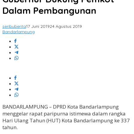
Dalam Pembangunan
seribuberita
17 Juni 2019
24 Agustus 2019
Bandarlampung
BANDARLAMPUNG – DPRD Kota Bandarlampung
menggelar rapat paripurna istimewa dalam rangka
Hari Ulang Tahun (HUT) Kota Bandarlampung ke 337
tahun.