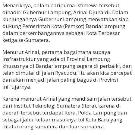
Menariknya, dalam paripurna istimewa tersebut,
dihadiri Gubernur Lampung, Arinal Djunaidi. Dalam
kunjungannya Gubernur Lampung menyatakan siap
dukung Pemerintah Kota (Pemkot) Bandarlampung
dalam perkembangannya sebagai Kota Terbesar
ketiga se-Sumatera.
Menurut Arinal, pertama bagaimana supaya
insfrastruktur yang ada di Provinsi Lampung
khususnya di Bandarlampung segera di perbaiki, dan
telah dimulai di jalan Ryacudu,”Itu akan kita percepat
dan akan menjadi jalan paling bagus di Provinsi
ini,”ujarnya.
Karena menurut Arinal yang mendisain jalan tersebut
dari Institut Teknologi Sumatera (Itera), karena di
daerah tersebut terdapat Itera, Polda Lampung dan
sebagai jalur keluar masuknya tol Kota Baru yang
dilalui orang sumatera dan luar sumatera.