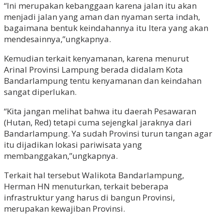
“Ini merupakan kebanggaan karena jalan itu akan
menjadi jalan yang aman dan nyaman serta indah,
bagaimana bentuk keindahannya itu Itera yang akan
mendesainnya,”ungkapnya.
Kemudian terkait kenyamanan, karena menurut
Arinal Provinsi Lampung berada didalam Kota
Bandarlampung tentu kenyamanan dan keindahan
sangat diperlukan.
“Kita jangan melihat bahwa itu daerah Pesawaran
(Hutan, Red) tetapi cuma sejengkal jaraknya dari
Bandarlampung. Ya sudah Provinsi turun tangan agar
itu dijadikan lokasi pariwisata yang
membanggakan,”ungkapnya.
Terkait hal tersebut Walikota Bandarlampung,
Herman HN menuturkan, terkait beberapa
infrastruktur yang harus di bangun Provinsi,
merupakan kewajiban Provinsi.