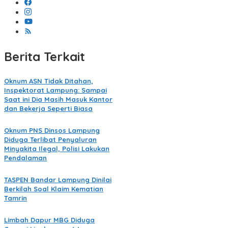
Berita Terkait
Oknum ASN Tidak Ditahan,
Inspektorat Lampung: Sampai
Saat ini Dia Masih Masuk Kantor
dan Bekerja Seperti Biasa
Oknum PNS Dinsos Lampung
Diduga Terlibat Penyaluran
Minyakita Ilegal, Polisi Lakukan
Pendalaman
TASPEN Bandar Lampung Dinilai
Berkilah Soal Klaim Kematian
Tamrin
Limbah Dapur MBG Diduga