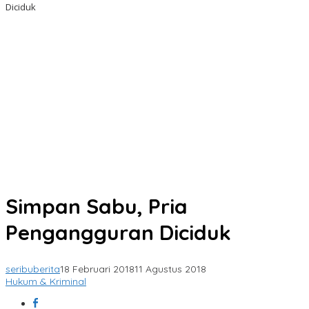
Diciduk
Simpan Sabu, Pria
Pengangguran Diciduk
seribuberita
18 Februari 2018
11 Agustus 2018
Hukum & Kriminal