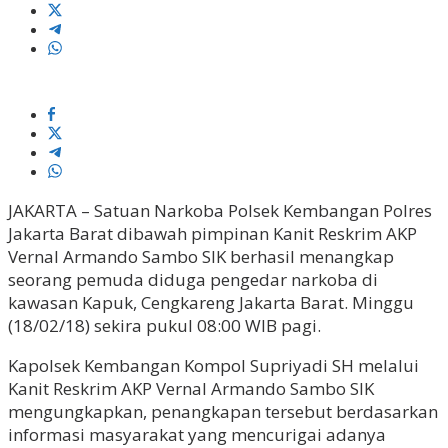
JAKARTA – Satuan Narkoba Polsek Kembangan Polres
Jakarta Barat dibawah pimpinan Kanit Reskrim AKP
Vernal Armando Sambo SIK berhasil menangkap
seorang pemuda diduga pengedar narkoba di
kawasan Kapuk, Cengkareng Jakarta Barat. Minggu
(18/02/18) sekira pukul 08:00 WIB pagi.
Kapolsek Kembangan Kompol Supriyadi SH melalui
Kanit Reskrim AKP Vernal Armando Sambo SIK
mengungkapkan, penangkapan tersebut berdasarkan
informasi masyarakat yang mencurigai adanya