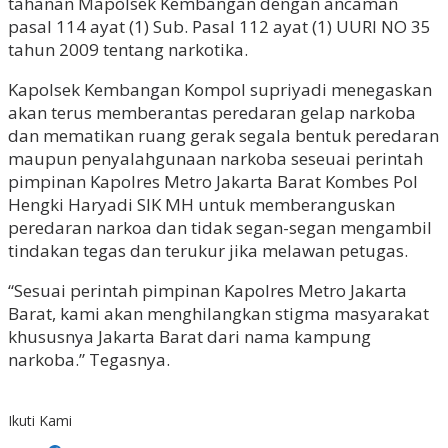
tahanan Mapolsek Kembangan dengan ancaman
pasal 114 ayat (1) Sub. Pasal 112 ayat (1) UURI NO 35
tahun 2009 tentang narkotika.
Kapolsek Kembangan Kompol supriyadi menegaskan
akan terus memberantas peredaran gelap narkoba
dan mematikan ruang gerak segala bentuk peredaran
maupun penyalahgunaan narkoba seseuai perintah
pimpinan Kapolres Metro Jakarta Barat Kombes Pol
Hengki Haryadi SIK MH untuk memberanguskan
peredaran narkoa dan tidak segan-segan mengambil
tindakan tegas dan terukur jika melawan petugas.
“Sesuai perintah pimpinan Kapolres Metro Jakarta
Barat, kami akan menghilangkan stigma masyarakat
khususnya Jakarta Barat dari nama kampung
narkoba.” Tegasnya.
Ikuti Kami