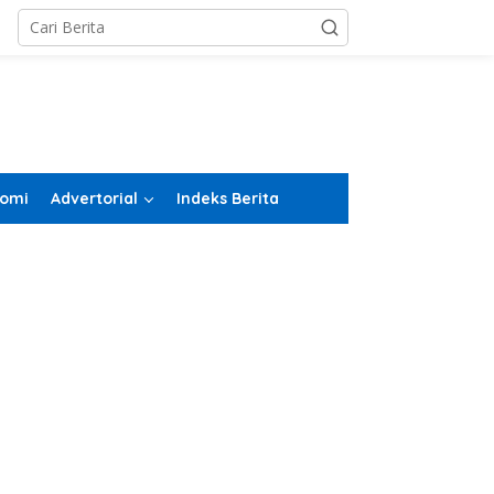
omi
Advertorial
Indeks Berita