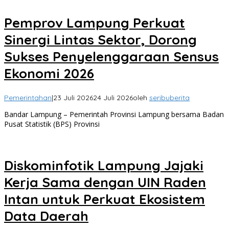
Pemprov Lampung Perkuat
Sinergi Lintas Sektor, Dorong
Sukses Penyelenggaraan Sensus
Ekonomi 2026
Pemerintahan
|
23 Juli 2026
24 Juli 2026
oleh
seribuberita
Bandar Lampung – Pemerintah Provinsi Lampung bersama Badan
Pusat Statistik (BPS) Provinsi
Diskominfotik Lampung Jajaki
Kerja Sama dengan UIN Raden
Intan untuk Perkuat Ekosistem
Data Daerah