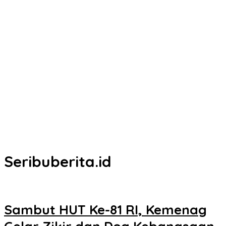
Seribuberita.id
Sambut HUT Ke-81 RI, Kemenag