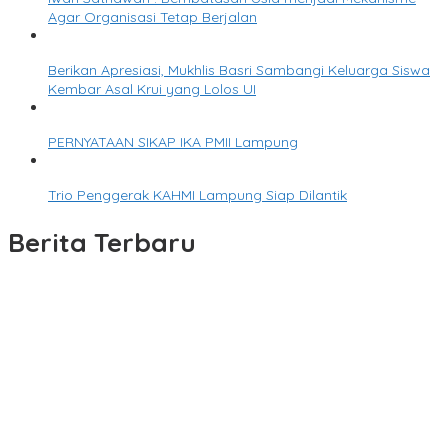
Agar Organisasi Tetap Berjalan
Berikan Apresiasi, Mukhlis Basri Sambangi Keluarga Siswa
Kembar Asal Krui yang Lolos UI
PERNYATAAN SIKAP IKA PMII Lampung
Trio Penggerak KAHMI Lampung Siap Dilantik
Berita Terbaru