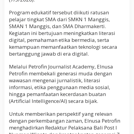
Program edukatif tersebut diikuti ratusan
pelajar tingkat SMA dari SMKN 1 Manggis,
SMAN 1 Manggis, dan SMA Dharmakerti.
Kegiatan ini bertujuan meningkatkan literasi
digital, pemahaman etika bermedia, serta
kemampuan memanfaatkan teknologi secara
bertanggung jawab di era digital.
Melalui Petrofin Journalist Academy, Elnusa
Petrofin membekali generasi muda dengan
wawasan mengenai jurnalistik, literasi
informasi, etika penggunaan media sosial,
hingga pemanfaatan kecerdasan buatan
(Artificial Intelligence/AI) secara bijak.
Untuk memberikan perspektif yang relevan
dengan perkembangan zaman, Elnusa Petrofin
menghadirkan Redaktur Pelaksana Bali Post I