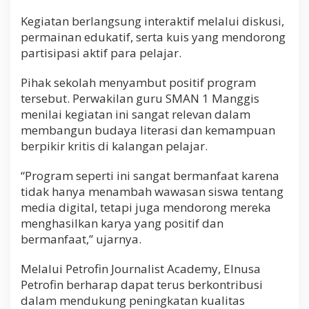
Kegiatan berlangsung interaktif melalui diskusi,
permainan edukatif, serta kuis yang mendorong
partisipasi aktif para pelajar.
Pihak sekolah menyambut positif program
tersebut. Perwakilan guru SMAN 1 Manggis
menilai kegiatan ini sangat relevan dalam
membangun budaya literasi dan kemampuan
berpikir kritis di kalangan pelajar.
“Program seperti ini sangat bermanfaat karena
tidak hanya menambah wawasan siswa tentang
media digital, tetapi juga mendorong mereka
menghasilkan karya yang positif dan
bermanfaat,” ujarnya.
Melalui Petrofin Journalist Academy, Elnusa
Petrofin berharap dapat terus berkontribusi
dalam mendukung peningkatan kualitas