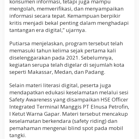
konsumen informasi, tetapi juga mampu
mengolah, memverifikasi, dan menyampaikan
informasi secara tepat. Kemampuan berpikir
kritis menjadi bekal penting dalam menghadapi
tantangan era digital,” ujarnya.
Putiarsa menjelaskan, program tersebut telah
memasuki tahun kelima sejak pertama kali
diselenggarakan pada 2021. Sebelumnya,
kegiatan serupa telah digelar di sejumlah kota
seperti Makassar, Medan, dan Padang.
Selain materi literasi digital, peserta juga
mendapatkan edukasi keselamatan melalui sesi
Safety Awareness yang disampaikan HSE Officer
Integrated Terminal Manggis PT Elnusa Petrofin,
I Ketut Warna Gapar. Materi tersebut mencakup
keselamatan berkendara (safety riding) dan
pemahaman mengenai blind spot pada mobil
tangki.