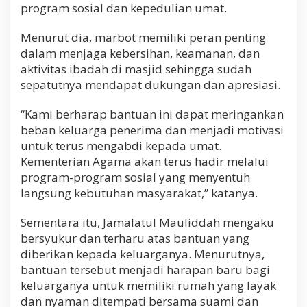
program sosial dan kepedulian umat.
Menurut dia, marbot memiliki peran penting
dalam menjaga kebersihan, keamanan, dan
aktivitas ibadah di masjid sehingga sudah
sepatutnya mendapat dukungan dan apresiasi.
“Kami berharap bantuan ini dapat meringankan
beban keluarga penerima dan menjadi motivasi
untuk terus mengabdi kepada umat.
Kementerian Agama akan terus hadir melalui
program-program sosial yang menyentuh
langsung kebutuhan masyarakat,” katanya.
Sementara itu, Jamalatul Mauliddah mengaku
bersyukur dan terharu atas bantuan yang
diberikan kepada keluarganya. Menurutnya,
bantuan tersebut menjadi harapan baru bagi
keluarganya untuk memiliki rumah yang layak
dan nyaman ditempati bersama suami dan