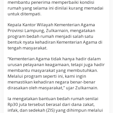
membantu penerima memperbaiki kondisi
rumah yang selama ini dinilai kurang memadai
untuk ditempati.
Kepala Kantor Wilayah Kementerian Agama
Provinsi Lampung, Zulkarnain, mengatakan
program bedah rumah menjadi salah satu
bentuk nyata kehadiran Kementerian Agama di
tengah masyarakat.
“Kementerian Agama tidak hanya hadir dalam
urusan pelayanan keagamaan, tetapi juga hadir
membantu masyarakat yang membutuhkan.
Melalui program seperti ini, kami ingin
memastikan kehadiran negara benar-benar
dirasakan oleh masyarakat,” ujar Zulkarnain.
Ia mengatakan bantuan bedah rumah senilai
Rp30 juta tersebut berasal dari dana zakat,
infak, dan sedekah (ZIS) yang dihimpun melalui