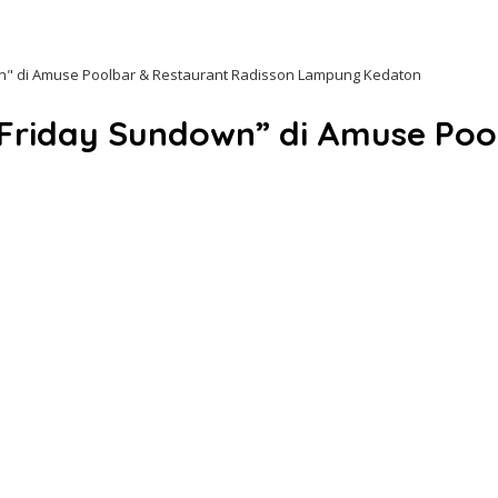
n" di Amuse Poolbar & Restaurant Radisson Lampung Kedaton
Friday Sundown” di Amuse Poo