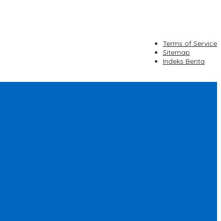
Terms of Service
Sitemap
Indeks Berita