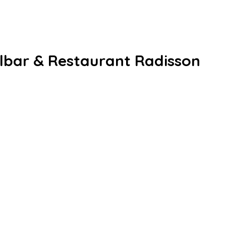
lbar & Restaurant Radisson