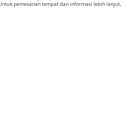
ntuk pemesanan tempat dan informasi lebih lanjut,