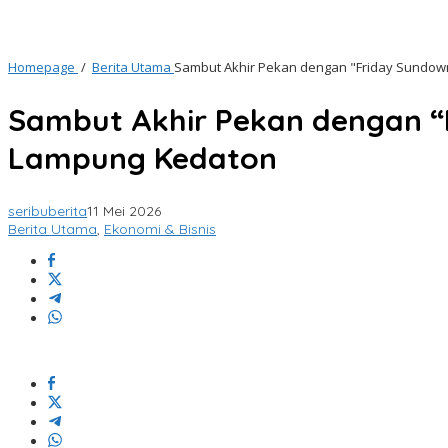
Homepage
/
Berita Utama
Sambut Akhir Pekan dengan "Friday Sundow
Sambut Akhir Pekan dengan “
Lampung Kedaton
seribuberita
11 Mei 2026
Berita Utama
,
Ekonomi & Bisnis