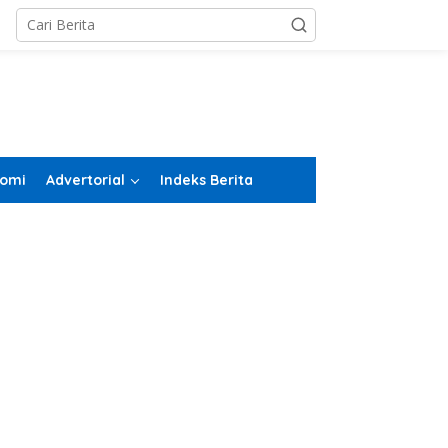
omi
Advertorial
Indeks Berita