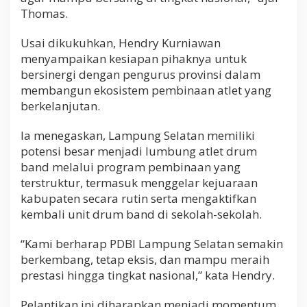
Thomas.
Usai dikukuhkan, Hendry Kurniawan
menyampaikan kesiapan pihaknya untuk
bersinergi dengan pengurus provinsi dalam
membangun ekosistem pembinaan atlet yang
berkelanjutan.
Ia menegaskan, Lampung Selatan memiliki
potensi besar menjadi lumbung atlet drum
band melalui program pembinaan yang
terstruktur, termasuk menggelar kejuaraan
kabupaten secara rutin serta mengaktifkan
kembali unit drum band di sekolah-sekolah.
“Kami berharap PDBI Lampung Selatan semakin
berkembang, tetap eksis, dan mampu meraih
prestasi hingga tingkat nasional,” kata Hendry.
Pelantikan ini diharapkan menjadi momentum