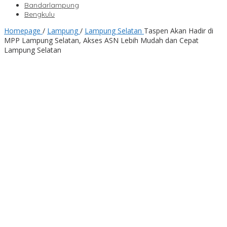
Bandarlampung
Bengkulu
Homepage
/
Lampung
/
Lampung Selatan
Taspen Akan Hadir di
MPP Lampung Selatan, Akses ASN Lebih Mudah dan Cepat
Lampung Selatan