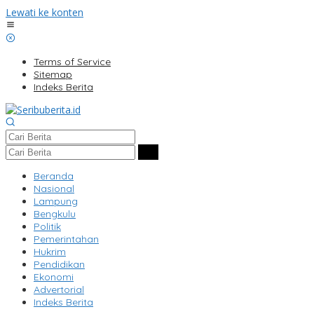
Lewati ke konten
Terms of Service
Sitemap
Indeks Berita
Beranda
Nasional
Lampung
Bengkulu
Politik
Pemerintahan
Hukrim
Pendidikan
Ekonomi
Advertorial
Indeks Berita