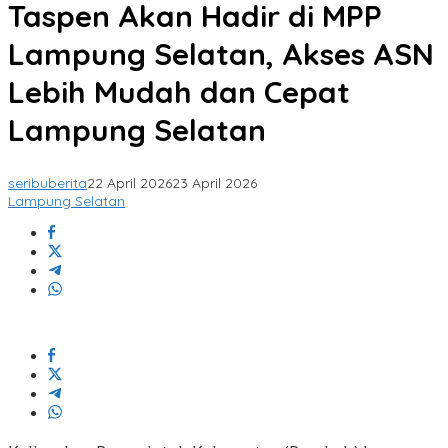
Taspen Akan Hadir di MPP
Lampung Selatan, Akses ASN
Lebih Mudah dan Cepat
Lampung Selatan
seribuberita
22 April 2026
23 April 2026
Lampung Selatan