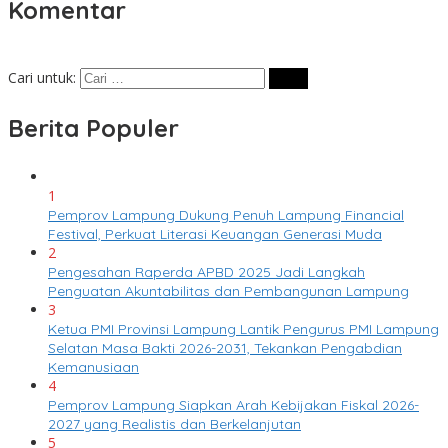
Komentar
Cari untuk:
Berita Populer
1
Pemprov Lampung Dukung Penuh Lampung Financial
Festival, Perkuat Literasi Keuangan Generasi Muda
2
Pengesahan Raperda APBD 2025 Jadi Langkah
Penguatan Akuntabilitas dan Pembangunan Lampung
3
Ketua PMI Provinsi Lampung Lantik Pengurus PMI Lampung
Selatan Masa Bakti 2026-2031, Tekankan Pengabdian
Kemanusiaan
4
Pemprov Lampung Siapkan Arah Kebijakan Fiskal 2026-
2027 yang Realistis dan Berkelanjutan
5