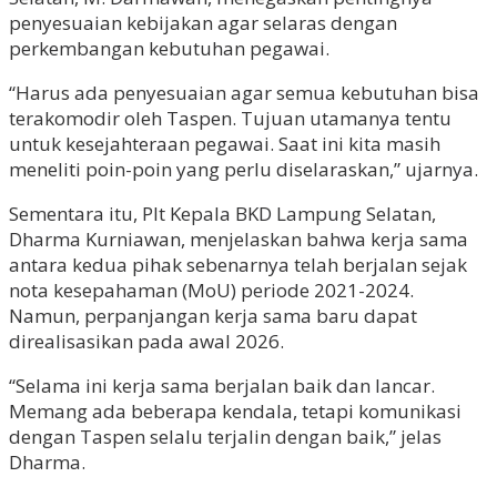
penyesuaian kebijakan agar selaras dengan
perkembangan kebutuhan pegawai.
“Harus ada penyesuaian agar semua kebutuhan bisa
terakomodir oleh Taspen. Tujuan utamanya tentu
untuk kesejahteraan pegawai. Saat ini kita masih
meneliti poin-poin yang perlu diselaraskan,” ujarnya.
Sementara itu, Plt Kepala BKD Lampung Selatan,
Dharma Kurniawan, menjelaskan bahwa kerja sama
antara kedua pihak sebenarnya telah berjalan sejak
nota kesepahaman (MoU) periode 2021-2024.
Namun, perpanjangan kerja sama baru dapat
direalisasikan pada awal 2026.
“Selama ini kerja sama berjalan baik dan lancar.
Memang ada beberapa kendala, tetapi komunikasi
dengan Taspen selalu terjalin dengan baik,” jelas
Dharma.