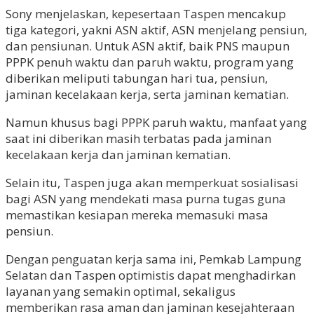
Sony menjelaskan, kepesertaan Taspen mencakup
tiga kategori, yakni ASN aktif, ASN menjelang pensiun,
dan pensiunan. Untuk ASN aktif, baik PNS maupun
PPPK penuh waktu dan paruh waktu, program yang
diberikan meliputi tabungan hari tua, pensiun,
jaminan kecelakaan kerja, serta jaminan kematian.
Namun khusus bagi PPPK paruh waktu, manfaat yang
saat ini diberikan masih terbatas pada jaminan
kecelakaan kerja dan jaminan kematian.
Selain itu, Taspen juga akan memperkuat sosialisasi
bagi ASN yang mendekati masa purna tugas guna
memastikan kesiapan mereka memasuki masa
pensiun.
Dengan penguatan kerja sama ini, Pemkab Lampung
Selatan dan Taspen optimistis dapat menghadirkan
layanan yang semakin optimal, sekaligus
memberikan rasa aman dan jaminan kesejahteraan