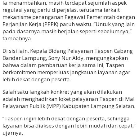
Ia menambahkan, masih terdapat sejumlah aspek
regulasi yang perlu diperjelas, terutama terkait
mekanisme penanganan Pegawai Pemerintah dengan
Perjanjian Kerja (PPPK) paruh waktu. “Untuk yang lain
pada dasarnya masih berjalan seperti sebelumnya,”
tambahnya.
Di sisi lain, Kepala Bidang Pelayanan Taspen Cabang
Bandar Lampung, Sony Nur Aldy, mengungkapkan
bahwa dalam pembaruan kerja sama ini, Taspen
berkomitmen memperluas jangkauan layanan agar
lebih dekat dengan peserta.
Salah satu langkah konkret yang akan dilakukan
adalah menghadirkan loket pelayanan Taspen di Mal
Pelayanan Publik (MPP) Kabupaten Lampung Selatan.
“Taspen ingin lebih dekat dengan peserta, sehingga
layanan bisa diakses dengan lebih mudah dan cepat,”
ujarnya.