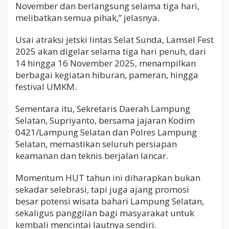
November dan berlangsung selama tiga hari,
melibatkan semua pihak,” jelasnya.
Usai atraksi jetski lintas Selat Sunda, Lamsel Fest
2025 akan digelar selama tiga hari penuh, dari
14 hingga 16 November 2025, menampilkan
berbagai kegiatan hiburan, pameran, hingga
festival UMKM.
Sementara itu, Sekretaris Daerah Lampung
Selatan, Supriyanto, bersama jajaran Kodim
0421/Lampung Selatan dan Polres Lampung
Selatan, memastikan seluruh persiapan
keamanan dan teknis berjalan lancar.
Momentum HUT tahun ini diharapkan bukan
sekadar selebrasi, tapi juga ajang promosi
besar potensi wisata bahari Lampung Selatan,
sekaligus panggilan bagi masyarakat untuk
kembali mencintai lautnya sendiri.