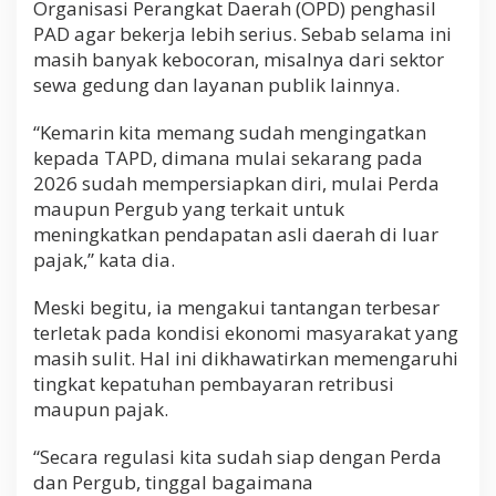
Organisasi Perangkat Daerah (OPD) penghasil
PAD agar bekerja lebih serius. Sebab selama ini
masih banyak kebocoran, misalnya dari sektor
sewa gedung dan layanan publik lainnya.
“Kemarin kita memang sudah mengingatkan
kepada TAPD, dimana mulai sekarang pada
2026 sudah mempersiapkan diri, mulai Perda
maupun Pergub yang terkait untuk
meningkatkan pendapatan asli daerah di luar
pajak,” kata dia.
Meski begitu, ia mengakui tantangan terbesar
terletak pada kondisi ekonomi masyarakat yang
masih sulit. Hal ini dikhawatirkan memengaruhi
tingkat kepatuhan pembayaran retribusi
maupun pajak.
“Secara regulasi kita sudah siap dengan Perda
dan Pergub, tinggal bagaimana