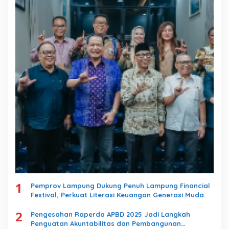
1
Pemprov Lampung Dukung Penuh Lampung Financial
Festival, Perkuat Literasi Keuangan Generasi Muda
2
Pengesahan Raperda APBD 2025 Jadi Langkah
Penguatan Akuntabilitas dan Pembangunan