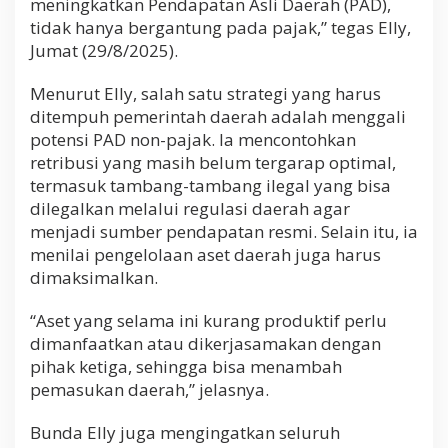
meningkatkan Pendapatan Asli Daerah (PAD),
tidak hanya bergantung pada pajak,” tegas Elly,
Jumat (29/8/2025).
Menurut Elly, salah satu strategi yang harus
ditempuh pemerintah daerah adalah menggali
potensi PAD non-pajak. Ia mencontohkan
retribusi yang masih belum tergarap optimal,
termasuk tambang-tambang ilegal yang bisa
dilegalkan melalui regulasi daerah agar
menjadi sumber pendapatan resmi. Selain itu, ia
menilai pengelolaan aset daerah juga harus
dimaksimalkan.
“Aset yang selama ini kurang produktif perlu
dimanfaatkan atau dikerjasamakan dengan
pihak ketiga, sehingga bisa menambah
pemasukan daerah,” jelasnya.
Bunda Elly juga mengingatkan seluruh