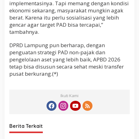
implementasinya. Tapi memang dengan kondisi
ekonomi sekarang, masyarakat mungkin agak
berat. Karena itu perlu sosialisasi yang lebih
gencar agar target PAD bisa tercapai,”
tambahnya.
DPRD Lampung pun berharap, dengan
penguatan strategi PAD non-pajak dan
pengelolaan aset yang lebih baik, APBD 2026
tetap bisa disusun secara sehat meski transfer
pusat berkurang.(*)
Ikuti Kami
Berita Terkait