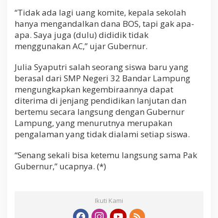
“Tidak ada lagi uang komite, kepala sekolah
hanya mengandalkan dana BOS, tapi gak apa-
apa. Saya juga (dulu) dididik tidak
menggunakan AC,” ujar Gubernur.
Julia Syaputri salah seorang siswa baru yang
berasal dari SMP Negeri 32 Bandar Lampung
mengungkapkan kegembiraannya dapat
diterima di jenjang pendidikan lanjutan dan
bertemu secara langsung dengan Gubernur
Lampung, yang menurutnya merupakan
pengalaman yang tidak dialami setiap siswa.
“Senang sekali bisa ketemu langsung sama Pak
Gubernur,” ucapnya. (*)
Ikuti Kami