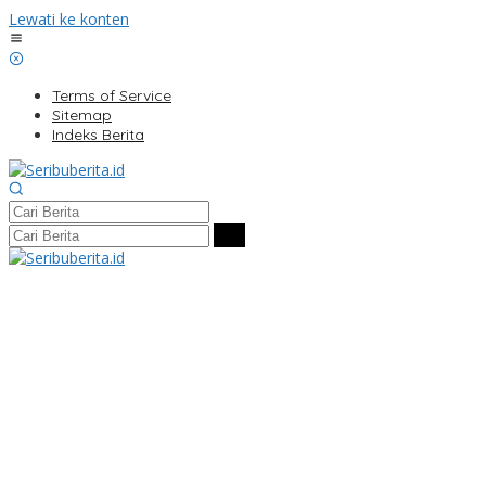
Lewati ke konten
Terms of Service
Sitemap
Indeks Berita