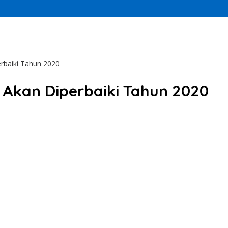
erbaiki Tahun 2020
i Akan Diperbaiki Tahun 2020