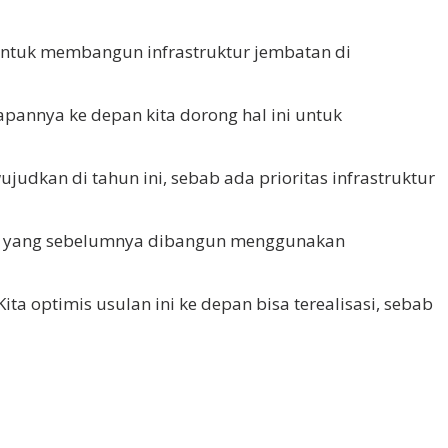
ntuk membangun infrastruktur jembatan di
apannya ke depan kita dorong hal ini untuk
judkan di tahun ini, sebab ada prioritas infrastruktur
SMI yang sebelumnya dibangun menggunakan
 optimis usulan ini ke depan bisa terealisasi, sebab