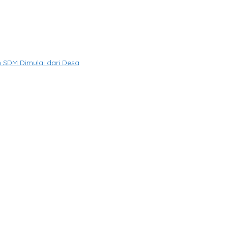
SDM Dimulai dari Desa