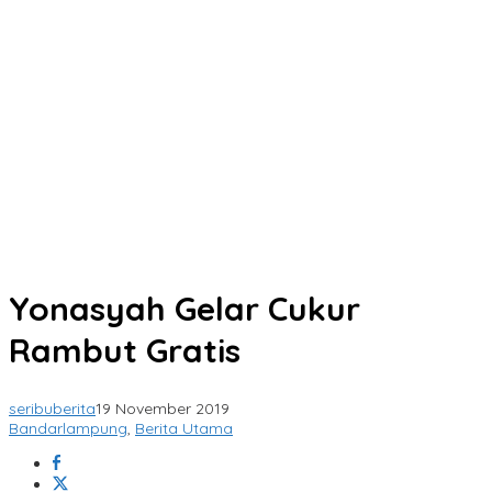
Yonasyah Gelar Cukur
Rambut Gratis
seribuberita
19 November 2019
Bandarlampung
,
Berita Utama