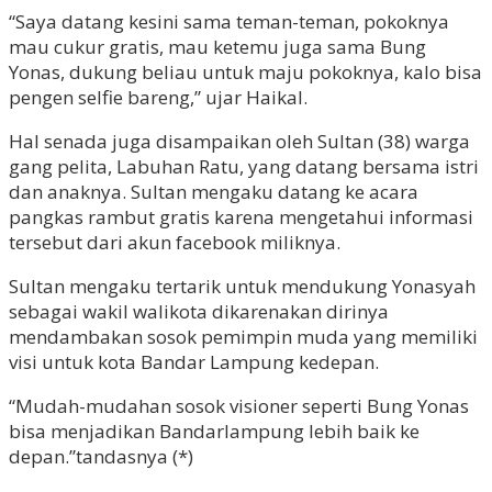
“Saya datang kesini sama teman-teman, pokoknya
mau cukur gratis, mau ketemu juga sama Bung
Yonas, dukung beliau untuk maju pokoknya, kalo bisa
pengen selfie bareng,” ujar Haikal.
Hal senada juga disampaikan oleh Sultan (38) warga
gang pelita, Labuhan Ratu, yang datang bersama istri
dan anaknya. Sultan mengaku datang ke acara
pangkas rambut gratis karena mengetahui informasi
tersebut dari akun facebook miliknya.
Sultan mengaku tertarik untuk mendukung Yonasyah
sebagai wakil walikota dikarenakan dirinya
mendambakan sosok pemimpin muda yang memiliki
visi untuk kota Bandar Lampung kedepan.
“Mudah-mudahan sosok visioner seperti Bung Yonas
bisa menjadikan Bandarlampung lebih baik ke
depan.”tandasnya (*)