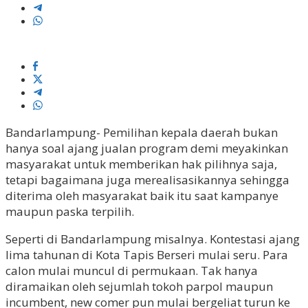
Bandarlampung- Pemilihan kepala daerah bukan
hanya soal ajang jualan program demi meyakinkan
masyarakat untuk memberikan hak pilihnya saja,
tetapi bagaimana juga merealisasikannya sehingga
diterima oleh masyarakat baik itu saat kampanye
maupun paska terpilih.
Seperti di Bandarlampung misalnya. Kontestasi ajang
lima tahunan di Kota Tapis Berseri mulai seru. Para
calon mulai muncul di permukaan. Tak hanya
diramaikan oleh sejumlah tokoh parpol maupun
incumbent, new comer pun mulai bergeliat turun ke