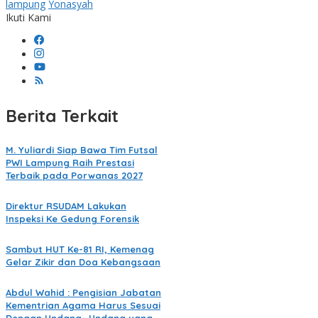
lampung
Yonasyah
Ikuti Kami
Berita Terkait
M. Yuliardi Siap Bawa Tim Futsal
PWI Lampung Raih Prestasi
Terbaik pada Porwanas 2027
Direktur RSUDAM Lakukan
Inspeksi Ke Gedung Forensik
Sambut HUT Ke-81 RI, Kemenag
Gelar Zikir dan Doa Kebangsaan
Abdul Wahid : Pengisian Jabatan
Kementrian Agama Harus Sesuai