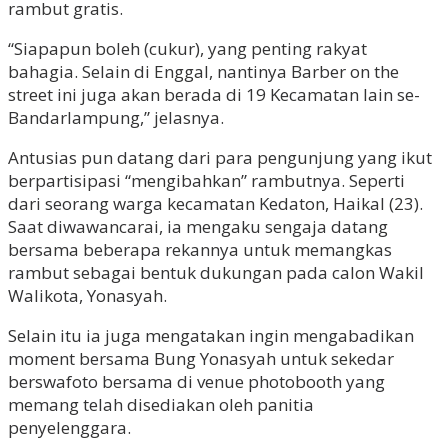
rambut gratis.
“Siapapun boleh (cukur), yang penting rakyat
bahagia. Selain di Enggal, nantinya Barber on the
street ini juga akan berada di 19 Kecamatan lain se-
Bandarlampung,” jelasnya.
Antusias pun datang dari para pengunjung yang ikut
berpartisipasi “mengibahkan” rambutnya. Seperti
dari seorang warga kecamatan Kedaton, Haikal (23).
Saat diwawancarai, ia mengaku sengaja datang
bersama beberapa rekannya untuk memangkas
rambut sebagai bentuk dukungan pada calon Wakil
Walikota, Yonasyah.
Selain itu ia juga mengatakan ingin mengabadikan
moment bersama Bung Yonasyah untuk sekedar
berswafoto bersama di venue photobooth yang
memang telah disediakan oleh panitia
penyelenggara.