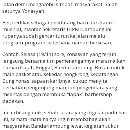
jalan demi mengambil simpati masyarakat. Salah
satunya Yonasyah.
Berpredikat sebagai pendatang baru dari kaum
milenial, mantan Sekretaris HIPMI Lampung ini
rupanya sudah gencar turun ke jalan melalui
program-program sederhana namun berkesan.
Contoh, Selasa (19/11) sore, Yonasyah yang terjun
langsung bersama tim pemenangannya meramaikan
Taman Gajah, Enggal, Bandarlampung. Bukan untuk
main basket atau sekedar nongkrong, kedatangan
Bung Yonas, sapaan karibnya, cukup menyita
perhatian pengunjung maupun pengendara yang
melintas dengan membuka “lapak” barbershop
dadakan.
Ini terbilang unik, sebab, acara yang digelar pada hari
ini, semata-mata hanya ingin membahagiakan
masyarakat Bandarlampung lewat kegiatan cukur