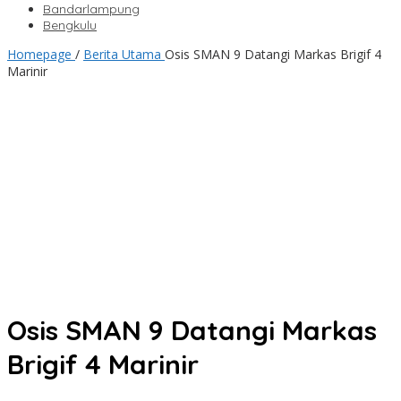
Bandarlampung
Bengkulu
Homepage
/
Berita Utama
Osis SMAN 9 Datangi Markas Brigif 4
Marinir
Osis SMAN 9 Datangi Markas
Brigif 4 Marinir