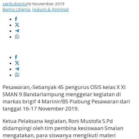
seribuberita
16 November 2019
Berita Utama
,
Hukum & Kriminal
Pesawaran,-Sebanyak 45 pengurus OSIS kelas X XI
SMAN 9 Bandarlampung menggelar kegiatan di
markas brigif 4 Marinir/BS Piabung Pesawaran dari
tanggal 16-17 November 2019.
Ketua Pelaksana kegiatan, Roni Mustofa S.Pd
didampingi oleh tim pembina kesiswaan Smalan
mengatakan, para siswanya mengikuti materi