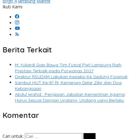
Brigif 4
lampung
Marinir
Ikuti Kami
Berita Terkait
M. Yuliardi Siap Bawa Tim Futsal PWI Lampung Raih
Prestasi Terbaik pada Porwanas 2027
Direktur RSUDAM Lakukan Inspeksi Ke Gedung Forensik
Sambut HUT Ke-81 RI, Kemenag Gelar Zikir dan Doa
Kebangsaan
Abdul Wahid : Pengisian Jabatan Kementrian Agama
Harus Sesuai Dengan Undang- Undang yang Berlaku
Komentar
Cari untuk: