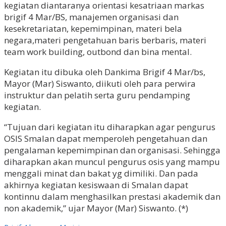
kegiatan diantaranya orientasi kesatriaan markas
brigif 4 Mar/BS, manajemen organisasi dan
kesekretariatan, kepemimpinan, materi bela
negara,materi pengetahuan baris berbaris, materi
team work building, outbond dan bina mental.
Kegiatan itu dibuka oleh Dankima Brigif 4 Mar/bs,
Mayor (Mar) Siswanto, diikuti oleh para perwira
instruktur dan pelatih serta guru pendamping
kegiatan.
“Tujuan dari kegiatan itu diharapkan agar pengurus
OSIS Smalan dapat memperoleh pengetahuan dan
pengalaman kepemimpinan dan organisasi. Sehingga
diharapkan akan muncul pengurus osis yang mampu
menggali minat dan bakat yg dimiliki. Dan pada
akhirnya kegiatan kesiswaan di Smalan dapat
kontinnu dalam menghasilkan prestasi akademik dan
non akademik,” ujar Mayor (Mar) Siswanto. (*)