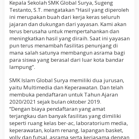
Kepala Sekolah SMK Global Surya, Sugeng
Testanto, S.T. mengatakan “Hasil yang diperoleh
ini merupakan buah dari kerja keras seluruh
jajaran dan dukungan dari yayasan. Kami akan
terus berusaha untuk mempertahankan dan
meningkatkan hasil yang diraih. Saat ini yayasan
pun terus menambah fasilitas penunjang di
mana salah satunya membangun asrama bagi
para siswa yang berasal dari luar kota bandar
lampung”.
SMK Islam Global Surya memiliki dua jurusan,
yaitu Multimedia dan Keperawatan. Dan telah
membuka pendaftaran untuk Tahun Ajaran
2020/2021 sejak bulan oktober 2019.
“Dengan biaya pendaftaran yang amat
terjangkau dan banyak fasilitas yang dimiliki
seperti ruang kelas ber-ac, laboratorium media,
keperawatan, kolam renang, lapangan basket,
volly dan futsal, asrama serta kerjasama dengan