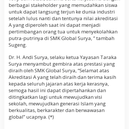
berbagai stakeholder yang memudahkan siswa
untuk dapat langsung terjun ke dunia industri
setelah lulus nanti dan tentunya nilai akreditasi
A yang diperoleh saat ini dapat menjadi
pertimbangan orang tua untuk menyekolahkan
putra-putrinya di SMK Global Surya, ” tambah
Sugeng.
Dr. H. Andi Surya, selaku ketua Yayasan Taraka
Surya menyambut gembira atas prestasi yang
diraih oleh SMK Global Surya, “Selamat atas
Akreditasi A yang telah diraih dan terima kasih
kepada seluruh jajaran atas kerja kerasnya,
semoga hasil ini dapat dipertahankan dan
ditingkatkan lagi untuk mewujudkan visi
sekolah, mewujudkan generasi Islam yang
berkualitas, berkarakter dan berwawasan
global” ucapnya. (*)