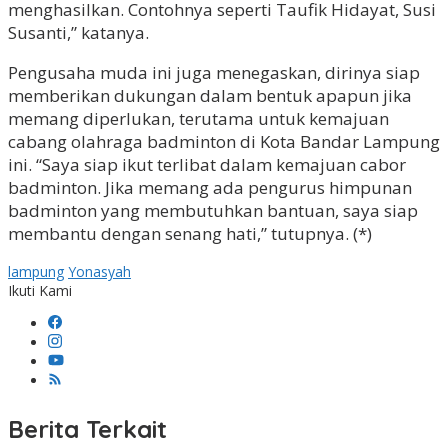
menghasilkan. Contohnya seperti Taufik Hidayat, Susi
Susanti,” katanya.
Pengusaha muda ini juga menegaskan, dirinya siap
memberikan dukungan dalam bentuk apapun jika
memang diperlukan, terutama untuk kemajuan
cabang olahraga badminton di Kota Bandar Lampung
ini. “Saya siap ikut terlibat dalam kemajuan cabor
badminton. Jika memang ada pengurus himpunan
badminton yang membutuhkan bantuan, saya siap
membantu dengan senang hati,” tutupnya. (*)
lampung
Yonasyah
Ikuti Kami
Berita Terkait