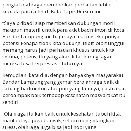
pengiat olahraga memberikan perhatian lebih
kepada para atlet di Kota Tapis Berseri ini.
“Saya pribadi siap memberikan dukungan moril
maupun materil untuk para atlet badminton di Kota
Bandar Lampung ini, bagi saya jika mereka punya
potensi kenapa tidak kita dukung. Bibit-bibit unggul
memang harus jadi perhatian khusus untuk kita
semua, potensi itu yang akan kita dorong, agar
mereka bisa berprestasi” tuturnya.
Kemudian, kata dia, dengan banyaknya masyarakat
Bandar Lampung yang gemar berolahraga baik di
cabang badminton ataupun yang lainnya, pasti akan
berdampak baik terhadap kesehatan masyarakat itu
sendiri.
“Olahraga itu kan baik untuk kesehatan tubuh kita,
manfaatnya juga banyak, selain menghilangkan
stress, olahraga juga bisa jadi hobi yang