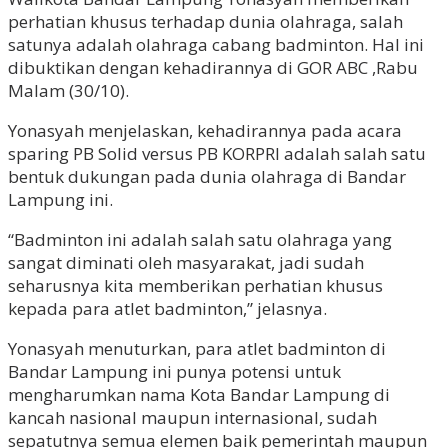
perhatian khusus terhadap dunia olahraga, salah
satunya adalah olahraga cabang badminton. Hal ini
dibuktikan dengan kehadirannya di GOR ABC ,Rabu
Malam (30/10).
Yonasyah menjelaskan, kehadirannya pada acara
sparing PB Solid versus PB KORPRI adalah salah satu
bentuk dukungan pada dunia olahraga di Bandar
Lampung ini.
“Badminton ini adalah salah satu olahraga yang
sangat diminati oleh masyarakat, jadi sudah
seharusnya kita memberikan perhatian khusus
kepada para atlet badminton,” jelasnya.
Yonasyah menuturkan, para atlet badminton di
Bandar Lampung ini punya potensi untuk
mengharumkan nama Kota Bandar Lampung di
kancah nasional maupun internasional, sudah
sepatutnya semua elemen baik pemerintah maupun