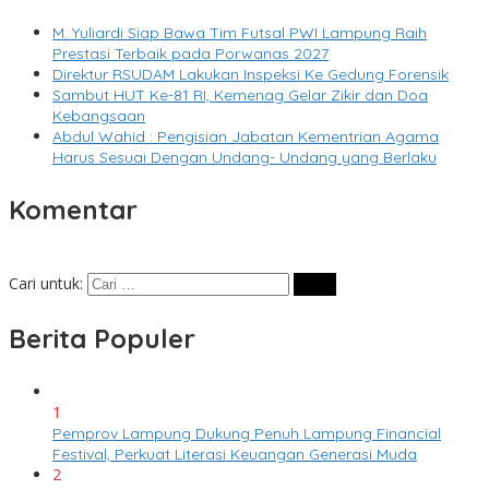
M. Yuliardi Siap Bawa Tim Futsal PWI Lampung Raih
Prestasi Terbaik pada Porwanas 2027
Direktur RSUDAM Lakukan Inspeksi Ke Gedung Forensik
Sambut HUT Ke-81 RI, Kemenag Gelar Zikir dan Doa
Kebangsaan
Abdul Wahid : Pengisian Jabatan Kementrian Agama
Harus Sesuai Dengan Undang- Undang yang Berlaku
Komentar
Cari untuk:
Berita Populer
1
Pemprov Lampung Dukung Penuh Lampung Financial
Festival, Perkuat Literasi Keuangan Generasi Muda
2