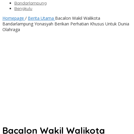
Bandarlampung
Bengkulu
Homepage
/
Berita Utama
Bacalon Wakil Walikota
Bandarlampung Yonasyah Berikan Perhatian Khusus Untuk Dunia
Olahraga
Bacalon Wakil Walikota