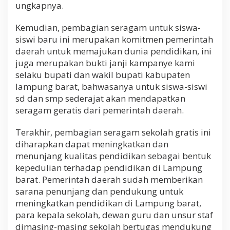
ungkapnya.
Kemudian, pembagian seragam untuk siswa-
siswi baru ini merupakan komitmen pemerintah
daerah untuk memajukan dunia pendidikan, ini
juga merupakan bukti janji kampanye kami
selaku bupati dan wakil bupati kabupaten
lampung barat, bahwasanya untuk siswa-siswi
sd dan smp sederajat akan mendapatkan
seragam geratis dari pemerintah daerah.
Terakhir, pembagian seragam sekolah gratis ini
diharapkan dapat meningkatkan dan
menunjang kualitas pendidikan sebagai bentuk
kepedulian terhadap pendidikan di Lampung
barat. Pemerintah daerah sudah memberikan
sarana penunjang dan pendukung untuk
meningkatkan pendidikan di Lampung barat,
para kepala sekolah, dewan guru dan unsur staf
dimasing-masing sekolah bertugas mendukung