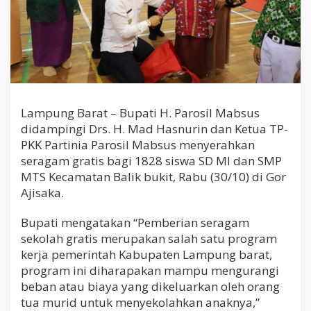
Lampung Barat – Bupati H. Parosil Mabsus
didampingi Drs. H. Mad Hasnurin dan Ketua TP-
PKK Partinia Parosil Mabsus menyerahkan
seragam gratis bagi 1828 siswa SD MI dan SMP
MTS Kecamatan Balik bukit, Rabu (30/10) di Gor
Ajisaka.
Bupati mengatakan “Pemberian seragam
sekolah gratis merupakan salah satu program
kerja pemerintah Kabupaten Lampung barat,
program ini diharapakan mampu mengurangi
beban atau biaya yang dikeluarkan oleh orang
tua murid untuk menyekolahkan anaknya,”