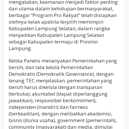
mengatakan, keamanan menjadi faktor penting
dan utama dalam kehidupan bermasyarakat,
berbagai “Program Pro Rakyat” telah disiapkan
olehnya kelak apabila terpilih memimpin
Kabupaten Lampung Selatan, dalam rangka
menjadikan Kabupaten Lampung Selatan
sebagai Kabupaten termaju di Provinsi
Lampung.
Ketika Panelis menanyakan Pemerintahan yang
bersih, dan tata kelola Pemerintahan
Demokratis (Demokratik Governance), dengan
tenang TEC menjelaskan, pemerintahan yang
bersih harus dikelola dengan transparan
(terbuka), akuntabel (dapat dipertanggung
jawabkan), responsibel berkomitmen),
independen (mandiri) dan fairness
(berkeadilan), dengan melibatkan akademisi,
bisnis (dunia usaha), government (pemerintah),
community (masyarakat) dan media, dimulai