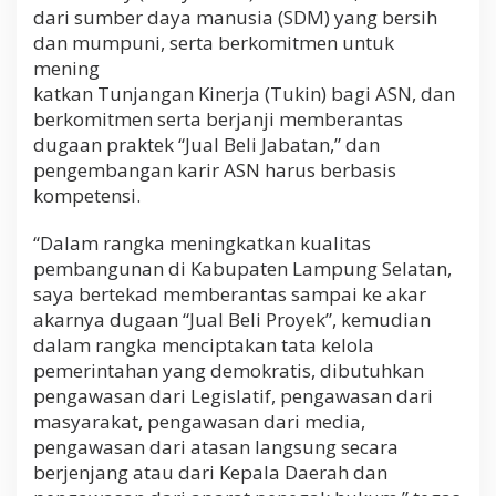
dari sumber daya manusia (SDM) yang bersih
dan mumpuni, serta berkomitmen untuk
mening
katkan Tunjangan Kinerja (Tukin) bagi ASN, dan
berkomitmen serta berjanji memberantas
dugaan praktek “Jual Beli Jabatan,” dan
pengembangan karir ASN harus berbasis
kompetensi.
“Dalam rangka meningkatkan kualitas
pembangunan di Kabupaten Lampung Selatan,
saya bertekad memberantas sampai ke akar
akarnya dugaan “Jual Beli Proyek”, kemudian
dalam rangka menciptakan tata kelola
pemerintahan yang demokratis, dibutuhkan
pengawasan dari Legislatif, pengawasan dari
masyarakat, pengawasan dari media,
pengawasan dari atasan langsung secara
berjenjang atau dari Kepala Daerah dan