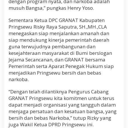
dengan program nyata, dan narkoba adalah
musuh Bangsa,” pungkas Henry Yoso.
Sementara Ketua DPC GRANAT Kabupaten
Pringsewu Risky Raya Saputra, SH.,MH.,CLA
menegaskan siap menjalankan amanah dan
siap mendukung kinerja pemerintah daerah
guna terwujudnya pembangunan dan
kesejahteraan masyarakat di Bumi berslogan
Jejama Secancanan, dan GRANAT bersama
Pemerintah serta Aparat Penegak Hukum siap
menjadikan Pringsewu bersih dan bebas
narkoba.
“Dengan telah dilantiknya Pengurus Cabang
GRANAT Pringsewu kita komitmen untuk terus
dapat menjadi organisasi yang tangguh dalam
menjaga persatuan dan kesatuan bangsa, yang
bersih dan bebas Narkoba,” tutup Rizky yang
juga Wakil Ketua DPRD Pringsewu ini.