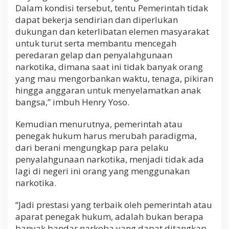
Dalam kondisi tersebut, tentu Pemerintah tidak
dapat bekerja sendirian dan diperlukan
dukungan dan keterlibatan elemen masyarakat
untuk turut serta membantu mencegah
peredaran gelap dan penyalahgunaan
narkotika, dimana saat ini tidak banyak orang
yang mau mengorbankan waktu, tenaga, pikiran
hingga anggaran untuk menyelamatkan anak
bangsa,” imbuh Henry Yoso.
Kemudian menurutnya, pemerintah atau
penegak hukum harus merubah paradigma,
dari berani mengungkap para pelaku
penyalahgunaan narkotika, menjadi tidak ada
lagi di negeri ini orang yang menggunakan
narkotika.
“Jadi prestasi yang terbaik oleh pemerintah atau
aparat penegak hukum, adalah bukan berapa
banyak bandar narkoba yang dapat ditangkap,