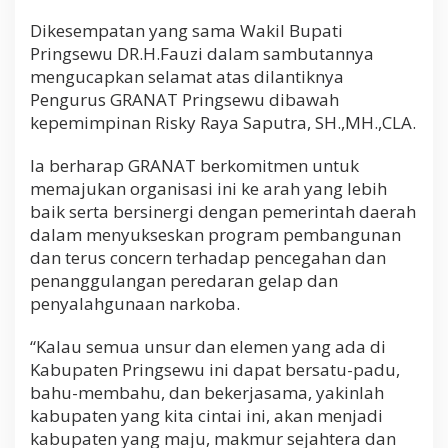
Dikesempatan yang sama Wakil Bupati
Pringsewu DR.H.Fauzi dalam sambutannya
mengucapkan selamat atas dilantiknya
Pengurus GRANAT Pringsewu dibawah
kepemimpinan Risky Raya Saputra, SH.,MH.,CLA.
Ia berharap GRANAT berkomitmen untuk
memajukan organisasi ini ke arah yang lebih
baik serta bersinergi dengan pemerintah daerah
dalam menyukseskan program pembangunan
dan terus concern terhadap pencegahan dan
penanggulangan peredaran gelap dan
penyalahgunaan narkoba.
“Kalau semua unsur dan elemen yang ada di
Kabupaten Pringsewu ini dapat bersatu-padu,
bahu-membahu, dan bekerjasama, yakinlah
kabupaten yang kita cintai ini, akan menjadi
kabupaten yang maju, makmur sejahtera dan