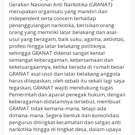
Gerakan Nasional Anti Narkotika (GRANAT)
merupakan organisasi yang mandiri dan
independent serta concern terhadap
penanggulangan narkotika, berisikan orang-
orang yang memiliki latar belakang dan asal-
usul yang beragam, baik suku, agama, aktivitas,
profesi hingga latar belakang politiknya,
sehingga GRANAT dikenal sangat kental
semangat keberagaman, kebersamaan dan
kekeluargaannya, ketika berada di rumah besar
GRANAT asal usul dan latar belakang anggota
harus dilepaskan, oleh sebab itu sekali lagi saya
tegaskan, GRANAT wajib mendukung tugas
Pemerintah dan aparat penegak hukum, dengan
keberagaman didalamnya tersebut, membuat
GRANAT tidak kemana-mana, tetapi ada
dimana-mana. Segera bentuk dan konsolidasi
pengurus ditingkat kecamatan dan satgas anti
narkotika hingga di tingkat desa, dalam upaya