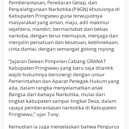
Pemberantasan, Peredaran Gelap, dan
Penyalahgunaan Narkotika (P4GN) khususnya di
Kabupaten Pringsewu guna terwujudnya
masyarakat yang aman, maju, adil makmur
sejahtera, mandiri, bermartabat dan bebas
narkoba, dengan terus memupuk, menjaga dan
menjalin persatuan dan kesatuan, kebhinekaan,
cinta damai, dengan semangat gotong royong.
“Jajaran Dewan Pimpinan Cabang GRANAT
Kabupaten Pringsewu yang baru saja dilantik
wajib hukumnya bersinergi dengan unsur
Pemerintahan dan Aparat Penegak Hukum yang
ada, dalam rangka menyelamatkan anak
Bangsa dari bahaya Narkotika, mulai dari
tingkat kabupaten sampai tingkat Desa, dalam
upaya pemberantasan narkotika di Kabupaten
Pringsewu,” ujar Tony.
Kemudian ia juga menjelaskan bahwa Pengurus