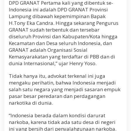
DPD GRANAT Pertama kali yang dibentuk se-
Indonesia ini adalah DPD GRANAT Provinsi
Lampung dibawah kepemimpinan Bapak
H.Tony Eka Candra. Hingga sekarang Pengurus
GRANAT sudah terbentuk dan tersebar
diseluruh Provinsi dan Kabupaten/Kota hingga
Kecamatan dan Desa seluruh Indonesia, dan
GRANAT adalah Organisasi Sosial
Kemasyarakatan yang terdaftar di PBB dan di
dunia Internasional,” ujar Henry Yoso.
Tidak hanya itu, advokat terkenal ini juga
mengaku perihatin, bahwa Indonesia menjadi
salah satu negara yang menjadi sasaran empuk
pasar besar peredaran dan perdagangan
narkotika di dunia.
“Indonesia berada dalam kondisi darurat
narkoba, karena tidak ada satu desa di negeri
ini yang bersih dari penyalahgunaan narkoba.