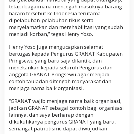
tetapi bagaimana mencegah masuknya barang
haram tersebut ke Indonesia terutama
dipelabuhan-pelabuhan tikus serta
menyelamatkan dan merehabilitasi yang sudah
menjadi korban,” tegas Henry Yoso.
Henry Yoso juga mengucapkan selamat
bertugas kepada Pengurus GRANAT Kabupaten
Pringsewu yang baru saja dilantik, dan
menekankan kepada seluruh Pengurus dan
anggota GRANAT Pringsewu agar menjadi
contoh tauladan ditengah manyarakat dan
menjaga nama baik organisasi.
“GRANAT wajib menjaga nama baik organisasi,
jadikan GRANAT sebagai contoh bagi organisasi
lainnya, dan saya berharap dengan
dikukuhkanya pengurus GRANAT yang baru,
semangat patriotisme dapat diwujudkan