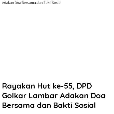
Adakan Doa Bersama dan Bakti Sosial
Rayakan Hut ke-55, DPD
Golkar Lambar Adakan Doa
Bersama dan Bakti Sosial