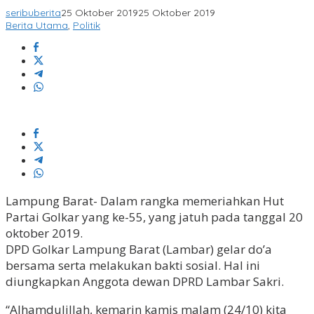
seribuberita
25 Oktober 2019
25 Oktober 2019
Berita Utama
,
Politik
Lampung Barat- Dalam rangka memeriahkan Hut
Partai Golkar yang ke-55, yang jatuh pada tanggal 20
oktober 2019.
DPD Golkar Lampung Barat (Lambar) gelar do’a
bersama serta melakukan bakti sosial. Hal ini
diungkapkan Anggota dewan DPRD Lambar Sakri.
“Alhamdulillah, kemarin kamis malam (24/10) kita