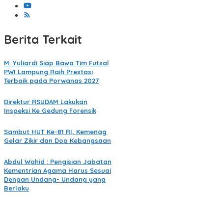
Berita Terkait
M. Yuliardi Siap Bawa Tim Futsal
PWI Lampung Raih Prestasi
Terbaik pada Porwanas 2027
Direktur RSUDAM Lakukan
Inspeksi Ke Gedung Forensik
Sambut HUT Ke-81 RI, Kemenag
Gelar Zikir dan Doa Kebangsaan
Abdul Wahid : Pengisian Jabatan
Kementrian Agama Harus Sesuai
Dengan Undang- Undang yang
Berlaku