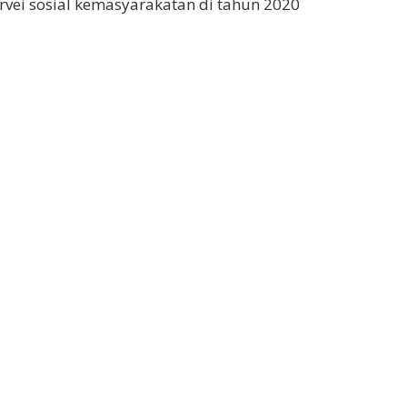
rvei sosial kemasyarakatan di tahun 2020