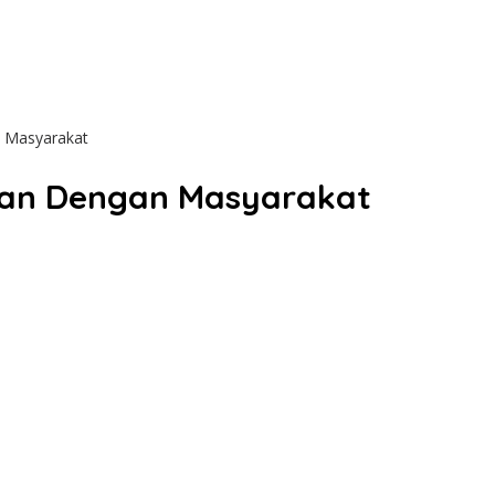
 Masyarakat
an Dengan Masyarakat