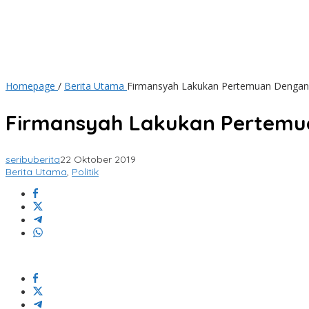
Homepage
/
Berita Utama
Firmansyah Lakukan Pertemuan Dengan
Firmansyah Lakukan Pertemu
seribuberita
22 Oktober 2019
Berita Utama
,
Politik