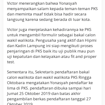
Victor menerangkan bahwa Yonasyah
menyampaikan salam kepada teman-teman PKS
dan meminta maaf tidak bisa hadir secara
langsung karena sedang berada di luar kota.
Victor juga menjelaskan kehadirannya ke PKS
untuk mengambil formulir sebagai bakal calon
wakil walikota. Pengusaha yang aktif dan Hipmi
dan Kadin Lampung ini siap mengikuti proses
penjaringan di PKS baik itu uji publik mau pun
uji kepatutan dan kelayakan atau fit and proper
test.
Sementara itu, Sekretaris pendaftaran bakal
calon walikota dan wakil walikota PKS Ringga
Oktobara mengatakan Yonasyah pendaftar ke
lima di PKS. pendaftaran dibuka sampai hari
Jumat 25 Oktober 2019 dan batas akhir
pengambilan berkas pendaftaran tanggal 27
Oktober 2019.