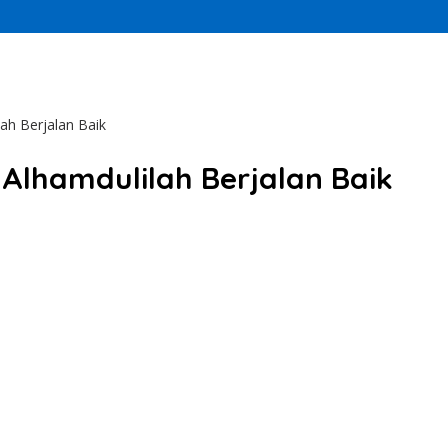
lah Berjalan Baik
 Alhamdulilah Berjalan Baik