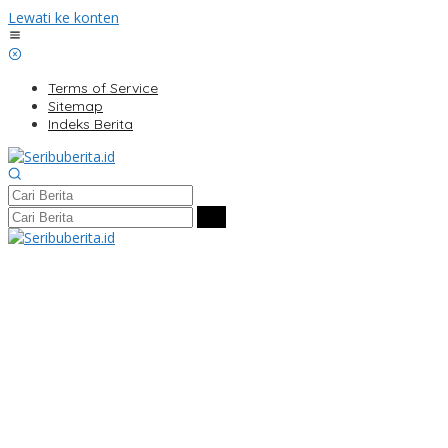
Lewati ke konten
Terms of Service
Sitemap
Indeks Berita