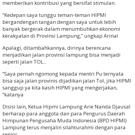
memberikan kontribusi yang bersifat stimulan.
“Kedepan saya tunggu teman-teman HIPMI
bergandengan tangan dengan saya untuk lebih
banyak bergerak dalam menumbuhkan ekonomi
kerakyatan di Provinsi Lampung,” ungkap Arinal
Apalagi, ditambahkannya, dirinya berencana
menjadikan jalan provinsi lampung bisa menjadi
seperti jalan TOL..
“Saya pernah ngomong kepada mentri Pu ternyata
bisa saja jalan provinis dijadikan jalan Tol, jika HIPMI
sanggup ya kita kasih HIPMI yang mengerjakan,
“katanya
Disisi lain, Ketua Hipmi Lampung Arie Nanda Djausal
berharap para anggota dan para Pengurus Daerah
Himpunan Pengusaha Muda Indonesia (BPD HIPMI)
Lampung terus menjalin silahturahmi dengan para
senior.