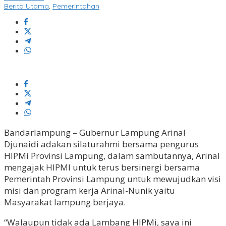
Berita Utama
,
Pemerintahan
Bandarlampung – Gubernur Lampung Arinal
Djunaidi adakan silaturahmi bersama pengurus
HIPMi Provinsi Lampung, dalam sambutannya, Arinal
mengajak HIPMI untuk terus bersinergi bersama
Pemerintah Provinsi Lampung untuk mewujudkan visi
misi dan program kerja Arinal-Nunik yaitu
Masyarakat lampung berjaya.
“Walaupun tidak ada Lambang HIPMi, saya ini