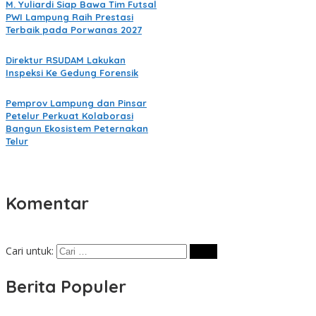
M. Yuliardi Siap Bawa Tim Futsal
PWI Lampung Raih Prestasi
Terbaik pada Porwanas 2027
Direktur RSUDAM Lakukan
Inspeksi Ke Gedung Forensik
Pemprov Lampung dan Pinsar
Petelur Perkuat Kolaborasi
Bangun Ekosistem Peternakan
Telur
Komentar
Cari untuk:
Berita Populer