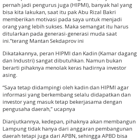
pernah jadi pengurus juga (HIPMI), banyak hal yang
bisa kita lakukan, saat itu pak Abu Rizal Bakri
memberikan motivasi pada saya untuk menjadi
orang yang lebih sukses. Maka semangat itu harus
ditularkan pada generasi-generasi muda saat
ini.”terang Mantan Sekdaprov ini
Dikatakannya, peran HIPMI dan Kadin (Kamar dagang
dan Industri) sangat dibutuhkan. Namun bukan
berarti pihaknya menolak keras hadirnya investor
asing.
“Saya tetap didampingi oleh kadin dan HIPMI agar
informasi yang berkembang selalu didapatkan dan
investor yang masuk tetap bekerjasama dengan
pengusaha daerah,” ucapnya
Dianjutkannya, kedepan, pihaknya akan membangun
Lampung tidak hanya dari anggaran pembangunan
daerah tetapi juga dari APBN, sehingga APBD bisa