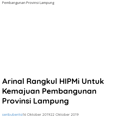
Pembangunan Provinsi Lampung
Arinal Rangkul HIPMi Untuk
Kemajuan Pembangunan
Provinsi Lampung
seribuberita
16 Oktober 2019
22 Oktober 2019