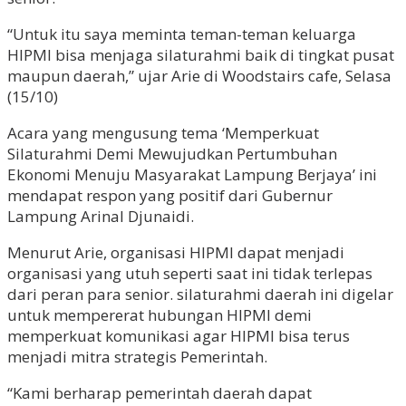
“Untuk itu saya meminta teman-teman keluarga
HIPMI bisa menjaga silaturahmi baik di tingkat pusat
maupun daerah,” ujar Arie di Woodstairs cafe, Selasa
(15/10)
Acara yang mengusung tema ‘Memperkuat
Silaturahmi Demi Mewujudkan Pertumbuhan
Ekonomi Menuju Masyarakat Lampung Berjaya’ ini
mendapat respon yang positif dari Gubernur
Lampung Arinal Djunaidi.
Menurut Arie, organisasi HIPMI dapat menjadi
organisasi yang utuh seperti saat ini tidak terlepas
dari peran para senior. silaturahmi daerah ini digelar
untuk mempererat hubungan HIPMI demi
memperkuat komunikasi agar HIPMI bisa terus
menjadi mitra strategis Pemerintah.
“Kami berharap pemerintah daerah dapat