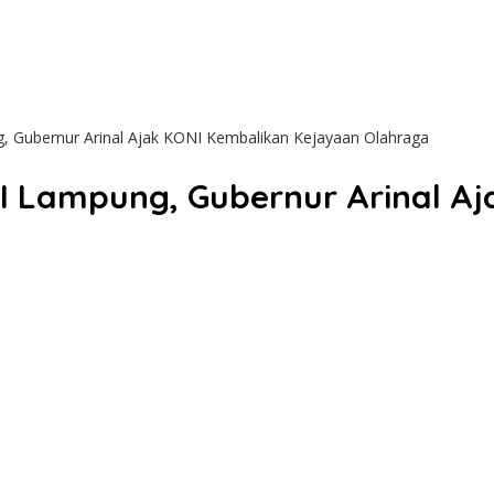
, Gubernur Arinal Ajak KONI Kembalikan Kejayaan Olahraga
I Lampung, Gubernur Arinal A