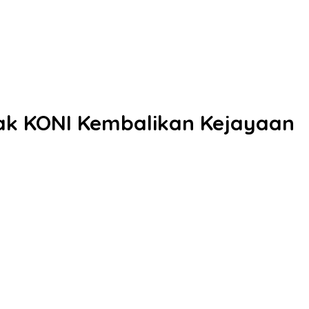
jak KONI Kembalikan Kejayaan