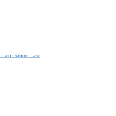
SDM Dimulai dari Desa